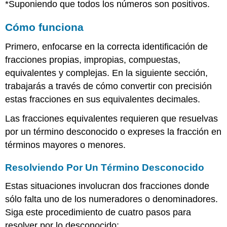
*Suponiendo que todos los números son positivos.
Cómo funciona
Primero, enfocarse en la correcta identificación de
fracciones propias, impropias, compuestas,
equivalentes y complejas. En la siguiente sección,
trabajarás a través de cómo convertir con precisión
estas fracciones en sus equivalentes decimales.
Las fracciones equivalentes requieren que resuelvas
por un término desconocido o expreses la fracción en
términos mayores o menores.
Resolviendo Por Un Término Desconocido
Estas situaciones involucran dos fracciones donde
sólo falta uno de los numeradores o denominadores.
Siga este procedimiento de cuatro pasos para
resolver por lo desconocido: