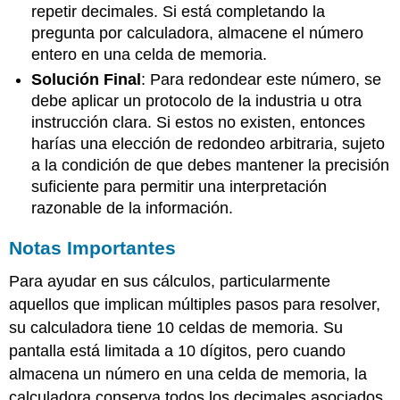
repetir decimales. Si está completando la
pregunta por calculadora, almacene el número
entero en una celda de memoria.
Solución Final
: Para redondear este número, se
debe aplicar un protocolo de la industria u otra
instrucción clara. Si estos no existen, entonces
harías una elección de redondeo arbitraria, sujeto
a la condición de que debes mantener la precisión
suficiente para permitir una interpretación
razonable de la información.
Notas Importantes
Para ayudar en sus cálculos, particularmente
aquellos que implican múltiples pasos para resolver,
su calculadora tiene 10 celdas de memoria. Su
pantalla está limitada a 10 dígitos, pero cuando
almacena un número en una celda de memoria, la
calculadora conserva todos los decimales asociados