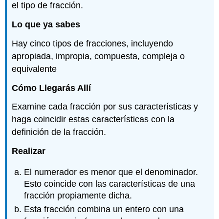
el tipo de fracción.
Lo que ya sabes
Hay cinco tipos de fracciones, incluyendo
apropiada, impropia, compuesta, compleja o
equivalente
Cómo Llegarás Allí
Examine cada fracción por sus características y
haga coincidir estas características con la
definición de la fracción.
Realizar
El numerador es menor que el denominador.
Esto coincide con las características de una
fracción propiamente dicha.
Esta fracción combina un entero con una