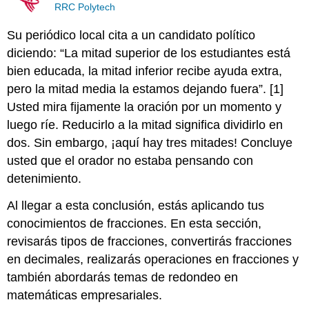
RRC Polytech
Su periódico local cita a un candidato político
diciendo: “La mitad superior de los estudiantes está
bien educada, la mitad inferior recibe ayuda extra,
pero la mitad media la estamos dejando fuera”. [1]
Usted mira fijamente la oración por un momento y
luego ríe. Reducirlo a la mitad significa dividirlo en
dos. Sin embargo, ¡aquí hay tres mitades! Concluye
usted que el orador no estaba pensando con
detenimiento.
Al llegar a esta conclusión, estás aplicando tus
conocimientos de fracciones. En esta sección,
revisarás tipos de fracciones, convertirás fracciones
en decimales, realizarás operaciones en fracciones y
también abordarás temas de redondeo en
matemáticas empresariales.