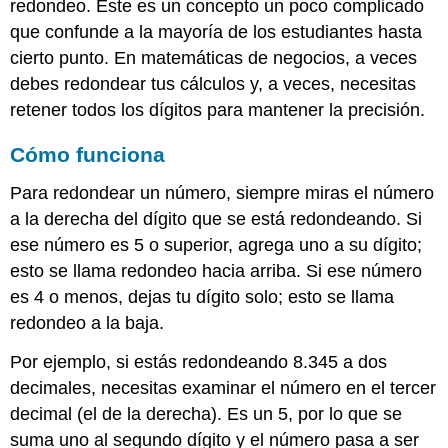
redondeo. Este es un concepto un poco complicado
que confunde a la mayoría de los estudiantes hasta
cierto punto. En matemáticas de negocios, a veces
debes redondear tus cálculos y, a veces, necesitas
retener todos los dígitos para mantener la precisión.
Cómo funciona
Para redondear un número, siempre miras el número
a la derecha del dígito que se está redondeando. Si
ese número es 5 o superior, agrega uno a su dígito;
esto se llama redondeo hacia arriba. Si ese número
es 4 o menos, dejas tu dígito solo; esto se llama
redondeo a la baja.
Por ejemplo, si estás redondeando 8.345 a dos
decimales, necesitas examinar el número en el tercer
decimal (el de la derecha). Es un 5, por lo que se
suma uno al segundo dígito y el número pasa a ser