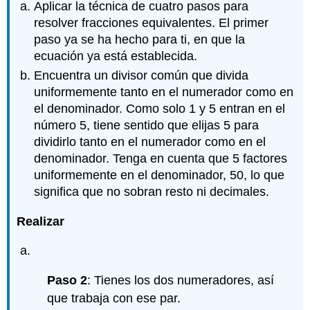
Aplicar la técnica de cuatro pasos para
resolver fracciones equivalentes. El primer
paso ya se ha hecho para ti, en que la
ecuación ya está establecida.
Encuentra un divisor común que divida
uniformemente tanto en el numerador como en
el denominador. Como solo 1 y 5 entran en el
número 5, tiene sentido que elijas 5 para
dividirlo tanto en el numerador como en el
denominador. Tenga en cuenta que 5 factores
uniformemente en el denominador, 50, lo que
significa que no sobran resto ni decimales.
Realizar
Paso 2
: Tienes los dos numeradores, así
que trabaja con ese par.