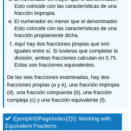
Esto coincide con las características de una
fracción impropia.
El numerador es menor que el denominador.
Esto coincide con las características de una
fracción propiamente dicha.
Aquí hay dos fracciones propias que son
iguales entre sí. Si tuvieras que completar la
división, ambas fracciones calculan en 0.75.
Estas son fracciones equivalentes.
De las seis fracciones examinadas, hay dos
fracciones propias (a y e), una fracción impropia
(d), una fracción compuesta (b), una fracción
compleja (c) y una fracción equivalente (f).
Ejemplo
\(\PageIndex{2}\)
: Working with
Equivalent Fractions