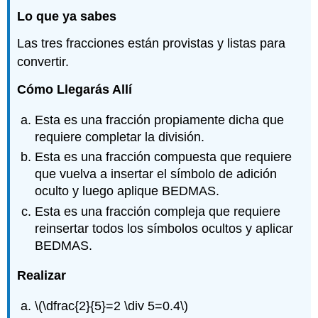
Lo que ya sabes
Las tres fracciones están provistas y listas para
convertir.
Cómo Llegarás Allí
Esta es una fracción propiamente dicha que
requiere completar la división.
Esta es una fracción compuesta que requiere
que vuelva a insertar el símbolo de adición
oculto y luego aplique BEDMAS.
Esta es una fracción compleja que requiere
reinsertar todos los símbolos ocultos y aplicar
BEDMAS.
Realizar
\(\dfrac{2}{5}=2 \div 5=0.4\)