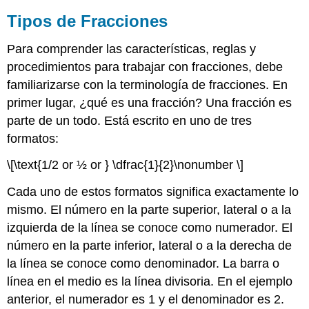
Tipos de Fracciones
Para comprender las características, reglas y
procedimientos para trabajar con fracciones, debe
familiarizarse con la terminología de fracciones. En
primer lugar, ¿qué es una fracción? Una fracción es
parte de un todo. Está escrito en uno de tres
formatos:
\[\text{1/2 or ½ or } \dfrac{1}{2}\nonumber \]
Cada uno de estos formatos significa exactamente lo
mismo. El número en la parte superior, lateral o a la
izquierda de la línea se conoce como numerador. El
número en la parte inferior, lateral o a la derecha de
la línea se conoce como denominador. La barra o
línea en el medio es la línea divisoria. En el ejemplo
anterior, el numerador es 1 y el denominador es 2.