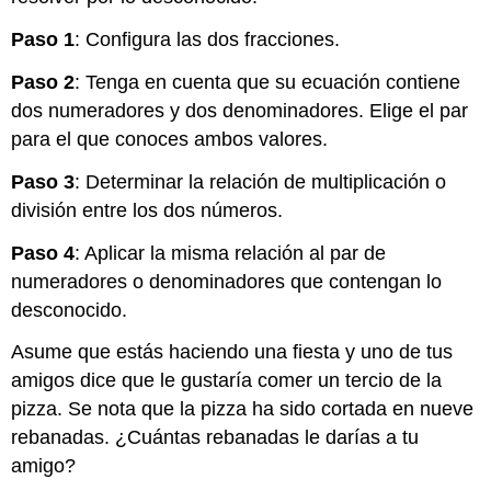
Paso 1
: Configura las dos fracciones.
Paso 2
: Tenga en cuenta que su ecuación contiene
dos numeradores y dos denominadores. Elige el par
para el que conoces ambos valores.
Paso 3
: Determinar la relación de multiplicación o
división entre los dos números.
Paso 4
: Aplicar la misma relación al par de
numeradores o denominadores que contengan lo
desconocido.
Asume que estás haciendo una fiesta y uno de tus
amigos dice que le gustaría comer un tercio de la
pizza. Se nota que la pizza ha sido cortada en nueve
rebanadas. ¿Cuántas rebanadas le darías a tu
amigo?