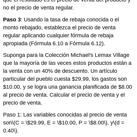
no el precio de venta regular.
Paso 3
: Usando la tasa de rebaja conocida o el
monto rebajado, establezca el precio de venta
regular aplicando cualquier fórmula de rebaja
apropiada (Fórmula 6.10 a Fórmula 6.12).
Suponga para la Colección Michael's Lemax Village
que la mayoría de las veces estos productos están a
la venta con un 40% de descuento. Un artículo
particular del pueblo cuesta $29.99, los gastos son
$10.00, y se logra una ganancia planificada de $8.00
al precio de venta. Calcular el precio de venta y el
precio de venta.
Paso 1: Las variables conocidas al precio de venta
son
\(C = \$29.99, E = \$10.00, P = \$8.00\)
, y
\(d =
0.40\)
.