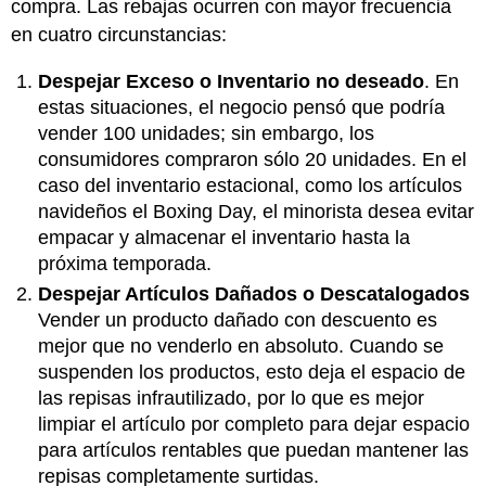
compra. Las rebajas ocurren con mayor frecuencia
en cuatro circunstancias:
Despejar Exceso o Inventario no deseado
. En
estas situaciones, el negocio pensó que podría
vender 100 unidades; sin embargo, los
consumidores compraron sólo 20 unidades. En el
caso del inventario estacional, como los artículos
navideños el Boxing Day, el minorista desea evitar
empacar y almacenar el inventario hasta la
próxima temporada.
Despejar Artículos Dañados o Descatalogados
Vender un producto dañado con descuento es
mejor que no venderlo en absoluto. Cuando se
suspenden los productos, esto deja el espacio de
las repisas infrautilizado, por lo que es mejor
limpiar el artículo por completo para dejar espacio
para artículos rentables que puedan mantener las
repisas completamente surtidas.