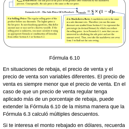
Fórmula 6.10
En situaciones de rebaja, el precio de venta y el
precio de venta son variables diferentes. El precio de
venta es siempre menor que el precio de venta. En el
caso de que un precio de venta regular tenga
aplicado más de un porcentaje de rebaja, puede
extender la Fórmula 6.10 de la misma manera que la
Fórmula 6.3 calculó múltiples descuentos.
Si te interesa el monto rebajado en dólares, recuerda