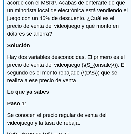
acorde con el MSRP. Acabas de enterarte de que
un minorista local de electrónica está vendiendo el
juego con un 45% de descuento. ¿Cuál es el
precio de venta del videojuego y qué monto en
dólares se ahorra?
Solución
Hay dos variables desconocidas. El primero es el
precio de venta del videojuego (
\(S_{onsale}\)
). El
segundo es el monto rebajado (
\(D\$\)
) que se
realiza a ese precio de venta.
Lo que ya sabes
Paso 1
:
Se conocen el precio regular de venta del
videojuego y la tasa de rebaja: