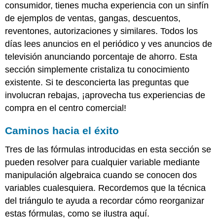
consumidor, tienes mucha experiencia con un sinfín
de ejemplos de ventas, gangas, descuentos,
reventones, autorizaciones y similares. Todos los
días lees anuncios en el periódico y ves anuncios de
televisión anunciando porcentaje de ahorro. Esta
sección simplemente cristaliza tu conocimiento
existente. Si te desconcierta las preguntas que
involucran rebajas, ¡aprovecha tus experiencias de
compra en el centro comercial!
Caminos hacia el éxito
Tres de las fórmulas introducidas en esta sección se
pueden resolver para cualquier variable mediante
manipulación algebraica cuando se conocen dos
variables cualesquiera. Recordemos que la técnica
del triángulo te ayuda a recordar cómo reorganizar
estas fórmulas, como se ilustra aquí.