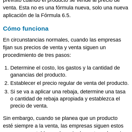
venta. Esta no es una fórmula nueva, solo una nueva
aplicación de la Fórmula 6.5.
Cómo funciona
En circunstancias normales, cuando las empresas
fijan sus precios de venta y venta siguen un
procedimiento de tres pasos:
Determine el costo, los gastos y la cantidad de
ganancias del producto.
Establecer el precio regular de venta del producto.
Si se va a aplicar una rebaja, determine una tasa
o cantidad de rebaja apropiada y establezca el
precio de venta.
Sin embargo, cuando se planea que un producto
esté siempre a la venta, las empresas siguen estos