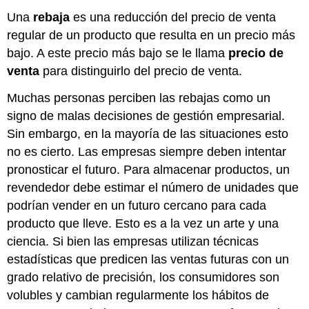
Una
rebaja
es una reducción del precio de venta
regular de un producto que resulta en un precio más
bajo. A este precio más bajo se le llama
precio de
venta
para distinguirlo del precio de venta.
Muchas personas perciben las rebajas como un
signo de malas decisiones de gestión empresarial.
Sin embargo, en la mayoría de las situaciones esto
no es cierto. Las empresas siempre deben intentar
pronosticar el futuro. Para almacenar productos, un
revendedor debe estimar el número de unidades que
podrían vender en un futuro cercano para cada
producto que lleve. Esto es a la vez un arte y una
ciencia. Si bien las empresas utilizan técnicas
estadísticas que predicen las ventas futuras con un
grado relativo de precisión, los consumidores son
volubles y cambian regularmente los hábitos de