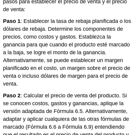
pasos para establecer el precio de venta y el precio
de venta:
Paso 1
: Establecer la tasa de rebaja planificada o los
dólares de rebaja. Determine los componentes de
precios, como costos y gastos. Establezca la
ganancia para que cuando el producto esté marcado
a la baja, se logre el monto de la ganancia.
Alternativamente, se puede establecer un margen
planificado en el costo, un margen sobre el precio de
venta o incluso dólares de margen para el precio de
venta.
Paso 2
: Calcular el precio de venta del producto. Si
se conocen costos, gastos y ganancias, aplique la
versión adaptada de Fórmula 6.5. Alternativamente,
adaptar y aplicar cualquiera de las otras fórmulas de
marcado (Fórmula 6.6 a Fórmula 6.9) entendiendo
que el resultado es el precio de venta del producto y