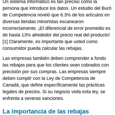
Un sistema informático es tan preciso como la
persona que introduce los datos. Un estudio del Buró
de Competencia reveló que 6.3% de los artículos en
diversas tiendas minoristas escanearon
incorrectamente. ¡El diferencial de error promedio es
de hasta 13% alrededor del precio real del producto!
[1] Claramente, es importante que usted como
consumidor pueda calcular las rebajas.
Las empresas también deben comprender a fondo
las rebajas para que los clientes sean cobrados con
precisión por sus compras. Las empresas siempre
deben cumplir con la Ley de Competencia de
Canadá, que define específicamente las prácticas
legales de precios. Si su negocio viola esta ley, se
enfrenta a severas sanciones.
La importancia de las rebajas