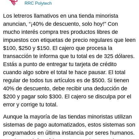
RRC Polytech
Los letreros llamativos en una tienda minorista
anuncian, “¡40% de descuento, solo hoy!” Con
mucho interés compra tres productos libres de
impuestos con etiquetas de precio regulares que leen
$100, $250 y $150. El cajero que procesa la
transacción te informa que tu total es de 325 dólares.
Estás a punto de entregar tu tarjeta de crédito
cuando algo sobre el total te hace pausar. El total
regular de todos tus artículos es de $500. Si tienen
40% de descuento, debe recibir una deducción de
$200 y pagar solo $300. El cajero se disculpa por el
error y corrige tu total.
Aunque la mayoría de las tiendas minoristas utilizan
sistemas de pago automatizados, estos sistemas son
programados en última instancia por seres humanos.