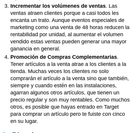
Incrementar los volúmenes de ventas
. Las
ventas atraen clientes porque a casi todos les
encanta un trato. Aunque eventos especiales de
marketing como una venta de 48 horas reducen la
rentabilidad por unidad, al aumentar el volumen
vendido estas ventas pueden generar una mayor
ganancia en general.
Promoción de Compras Complementarias
.
Tener artículos a la venta atrae a los clientes a la
tienda. Muchas veces los clientes no solo
comprarán el artículo a la venta sino que también,
siempre y cuando estén en las instalaciones,
agarran algunos otros artículos, que tienen un
precio regular y son muy rentables. Como muchos
otros, es posible que hayas entrado en Target
para comprar un artículo pero te fuiste con cinco
en su lugar.