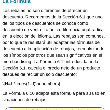
La Fórmula
Las rebajas no son diferentes de ofrecer un
descuento. Recordemos de
la Sección 6.1 que uno
de los tipos de descuentos se conoce como
descuento de venta. La única diferencia aquí radica
en la elección del idioma. Las rebajas son comunes,
por lo que te resultará útil adaptar las fórmulas de
descuento a la aplicación de rebajas, reemplazando
los símbolos por otros que sean significativos en el
merchandising.
La Fórmula 6.1, introducida en la
Sección 6.1, calcula el precio neto de un producto
después de recibir un solo descuento:
\[N=L \times(1-d)\nonumber \]
La Fórmula 6.10 adapta esta fórmula para su uso en
situaciones de rebajas.