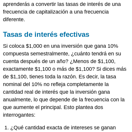
aprenderás a convertir las tasas de interés de una
frecuencia de capitalización a una frecuencia
diferente.
Tasas de interés efectivas
Si coloca $1,000 en una inversión que gana 10%
compuesta semestralmente, ¿cuánto tendrá en su
cuenta después de un año? ¿Menos de $1,100,
exactamente $1,100 o más de $1,100? Si dices más
de $1,100, tienes toda la razón. Es decir, la tasa
nominal del 10% no refleja completamente la
cantidad real de interés que la inversión gana
anualmente, lo que depende de la frecuencia con la
que aumente el principal. Esto plantea dos
interrogantes:
¿Qué cantidad exacta de intereses se ganan