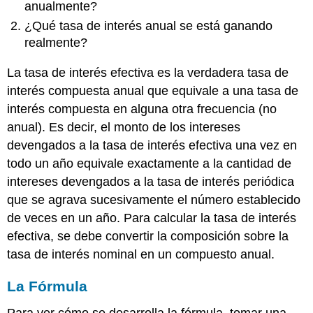
anualmente?
¿Qué tasa de interés anual se está ganando
realmente?
La tasa de interés efectiva es la verdadera tasa de
interés compuesta anual que equivale a una tasa de
interés compuesta en alguna otra frecuencia (no
anual). Es decir, el monto de los intereses
devengados a la tasa de interés efectiva una vez en
todo un año equivale exactamente a la cantidad de
intereses devengados a la tasa de interés periódica
que se agrava sucesivamente el número establecido
de veces en un año. Para calcular la tasa de interés
efectiva, se debe convertir la composición sobre la
tasa de interés nominal en un compuesto anual.
La Fórmula
Para ver cómo se desarrolla la fórmula, tomar una