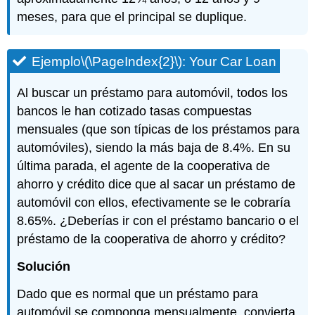
meses, para que el principal se duplique.
Ejemplo
\(\PageIndex{2}\)
: Your Car Loan
Al buscar un préstamo para automóvil, todos los
bancos le han cotizado tasas compuestas
mensuales (que son típicas de los préstamos para
automóviles), siendo la más baja de 8.4%. En su
última parada, el agente de la cooperativa de
ahorro y crédito dice que al sacar un préstamo de
automóvil con ellos, efectivamente se le cobraría
8.65%. ¿Deberías ir con el préstamo bancario o el
préstamo de la cooperativa de ahorro y crédito?
Solución
Dado que es normal que un préstamo para
automóvil se componga mensualmente, convierta