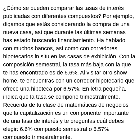
¿Cómo se pueden comparar las tasas de interés
publicadas con diferentes compuestos? Por ejemplo,
digamos que estás considerando la compra de una
nueva casa, así que durante las últimas semanas
has estado buscando financiamiento. Ha hablado
con muchos bancos, así como con corredores
hipotecarios in situ en las casas de exhibición. Con la
composición semestral, la tasa más baja con la que
te has encontrado es de 6.6%. Al visitar otro show
home, te encuentras con un corredor hipotecario que
ofrece una hipoteca por 6.57%. En letra pequeña,
indica que la tasa se compone trimestralmente.
Recuerda de tu clase de matemáticas de negocios
que la capitalización es un componente importante
de una tasa de interés y te preguntas cuál debes
elegir: 6.6% compuesto semestral o 6.57%
compuesto trimestralmente.