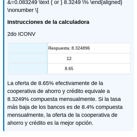
&=0.083249 \text { or } 8.3249 \% \end{aligned}
\nonumber \]
Instrucciones de la calculadora
2do ICONV
Respuesta: 8.324896
12
8.65
La oferta de 8.65% efectivamente de la
cooperativa de ahorro y crédito equivale a
8.3249% compuesta mensualmente. Si la tasa
más baja de los bancos es de 8.4% compuesta
mensualmente, la oferta de la cooperativa de
ahorro y crédito es la mejor opción.