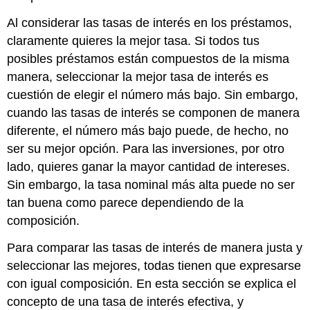
Al considerar las tasas de interés en los préstamos,
claramente quieres la mejor tasa. Si todos tus
posibles préstamos están compuestos de la misma
manera, seleccionar la mejor tasa de interés es
cuestión de elegir el número más bajo. Sin embargo,
cuando las tasas de interés se componen de manera
diferente, el número más bajo puede, de hecho, no
ser su mejor opción. Para las inversiones, por otro
lado, quieres ganar la mayor cantidad de intereses.
Sin embargo, la tasa nominal más alta puede no ser
tan buena como parece dependiendo de la
composición.
Para comparar las tasas de interés de manera justa y
seleccionar las mejores, todas tienen que expresarse
con igual composición. En esta sección se explica el
concepto de una tasa de interés efectiva, y