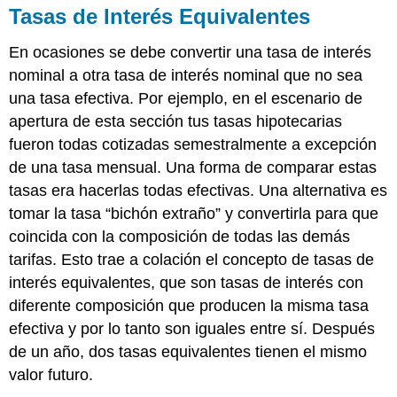
Tasas de Interés Equivalentes
En ocasiones se debe convertir una tasa de interés
nominal a otra tasa de interés nominal que no sea
una tasa efectiva. Por ejemplo, en el escenario de
apertura de esta sección tus tasas hipotecarias
fueron todas cotizadas semestralmente a excepción
de una tasa mensual. Una forma de comparar estas
tasas era hacerlas todas efectivas. Una alternativa es
tomar la tasa “bichón extraño” y convertirla para que
coincida con la composición de todas las demás
tarifas. Esto trae a colación el concepto de tasas de
interés equivalentes, que son tasas de interés con
diferente composición que producen la misma tasa
efectiva y por lo tanto son iguales entre sí. Después
de un año, dos tasas equivalentes tienen el mismo
valor futuro.