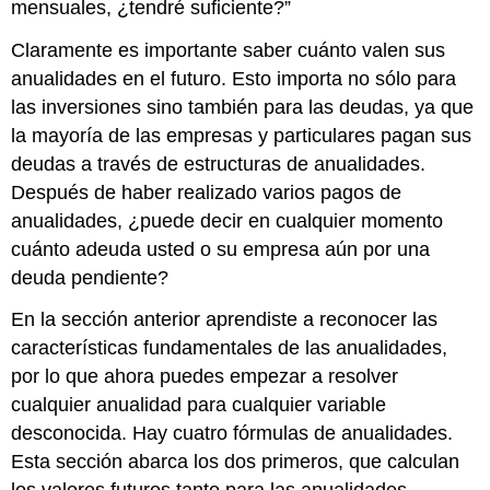
mensuales, ¿tendré suficiente?”
Claramente es importante saber cuánto valen sus
anualidades en el futuro. Esto importa no sólo para
las inversiones sino también para las deudas, ya que
la mayoría de las empresas y particulares pagan sus
deudas a través de estructuras de anualidades.
Después de haber realizado varios pagos de
anualidades, ¿puede decir en cualquier momento
cuánto adeuda usted o su empresa aún por una
deuda pendiente?
En la sección anterior aprendiste a reconocer las
características fundamentales de las anualidades,
por lo que ahora puedes empezar a resolver
cualquier anualidad para cualquier variable
desconocida. Hay cuatro fórmulas de anualidades.
Esta sección abarca los dos primeros, que calculan