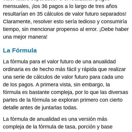
mensuales, ¡los 36 pagos a lo largo de tres años
resultarían en 35 cálculos de valor futuro separados!
Claramente, resolver esto sería tedioso y consumiría
tiempo, sin mencionar propenso al error. ¡Debe haber
una mejor manera!
La Fórmula
La fórmula para el valor futuro de una anualidad
ordinaria es de hecho más fácil y rápida que realizar
una serie de cálculos de valor futuro para cada uno
de los pagos. A primera vista, sin embargo, la
fórmula es bastante compleja, por lo que las diversas
partes de la fórmula se exploran primero con cierto
detalle antes de juntarlas todas.
La fórmula de anualidad es una versión más
compleja de la fórmula de tasa, porción y base