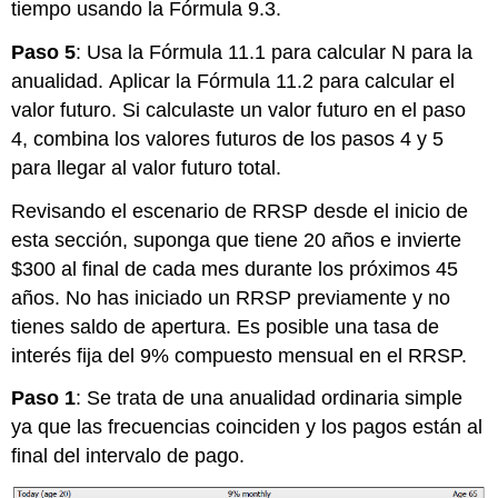
tiempo usando la Fórmula 9.3.
Paso 5
: Usa la Fórmula 11.1 para calcular N para la
anualidad.
Aplicar la Fórmula 11.2
para calcular el
valor futuro. Si calculaste un valor futuro en el paso
4, combina los valores futuros de los pasos 4 y 5
para llegar al valor futuro total.
Revisando el escenario de RRSP desde el inicio de
esta sección, suponga que tiene 20 años e invierte
$300 al final de cada mes durante los próximos 45
años. No has iniciado un RRSP previamente y no
tienes saldo de apertura. Es posible una tasa de
interés fija del 9% compuesto mensual en el RRSP.
Paso 1
: Se trata de una anualidad ordinaria simple
ya que las frecuencias coinciden y los pagos están al
final del intervalo de pago.