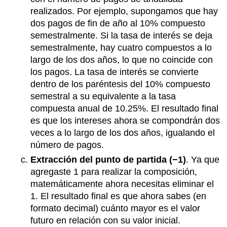
realizados. Por ejemplo, supongamos que hay
dos pagos de fin de año al 10% compuesto
semestralmente. Si la tasa de interés se deja
semestralmente, hay cuatro compuestos a lo
largo de los dos años, lo que no coincide con
los pagos. La tasa de interés se convierte
dentro de los paréntesis del 10% compuesto
semestral a su equivalente a la tasa
compuesta anual de 10.25%. El resultado final
es que los intereses ahora se compondrán dos
veces a lo largo de los dos años, igualando el
número de pagos.
Extracción del punto de partida (−1)
. Ya que
agregaste 1 para realizar la composición,
matemáticamente ahora necesitas eliminar el
1. El resultado final es que ahora sabes (en
formato decimal) cuánto mayor es el valor
futuro en relación con su valor inicial.