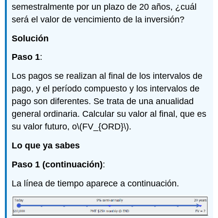
semestralmente por un plazo de 20 años, ¿cuál
será el valor de vencimiento de la inversión?
Solución
Paso 1
:
Los pagos se realizan al final de los intervalos de
pago, y el período compuesto y los intervalos de
pago son diferentes. Se trata de una anualidad
general ordinaria. Calcular su valor al final, que es
su valor futuro, o
\(FV_{ORD}\)
.
Lo que ya sabes
Paso 1 (continuación)
:
La línea de tiempo aparece a continuación.