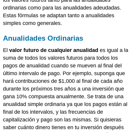
los valores futuros tanto para las anualidades
ordinarias como para las anualidades adeudadas.
Estas fórmulas se adaptan tanto a anualidades
simples como generales.
Anualidades Ordinarias
El
valor futuro de cualquier anualidad
es igual a la
suma de todos los valores futuros para todos los
pagos de anualidad cuando se mueven al final del
último intervalo de pago. Por ejemplo, suponga que
hará contribuciones de $1,000 al final de cada año
durante los próximos tres años a una inversión que
gana 10% compuesta anualmente. Se trata de una
anualidad simple ordinaria ya que los pagos están al
final de los intervalos, y las frecuencias de
capitalización y pago son las mismas. Si quisieras
saber cuánto dinero tienes en tu inversión después