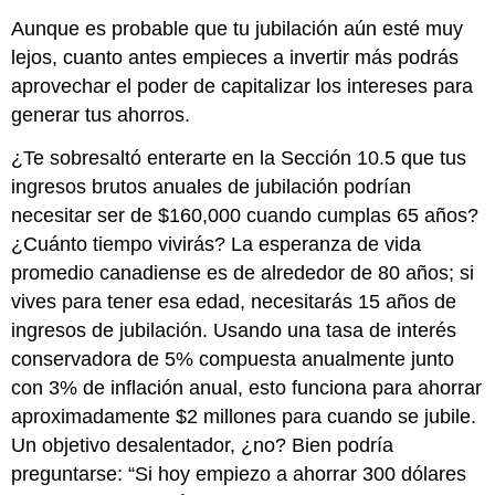
Aunque es probable que tu jubilación aún esté muy
lejos, cuanto antes empieces a invertir más podrás
aprovechar el poder de capitalizar los intereses para
generar tus ahorros.
¿Te sobresaltó enterarte en la Sección 10.5 que tus
ingresos brutos anuales de jubilación podrían
necesitar ser de $160,000 cuando cumplas 65 años?
¿Cuánto tiempo vivirás? La esperanza de vida
promedio canadiense es de alrededor de 80 años; si
vives para tener esa edad, necesitarás 15 años de
ingresos de jubilación. Usando una tasa de interés
conservadora de 5% compuesta anualmente junto
con 3% de inflación anual, esto funciona para ahorrar
aproximadamente $2 millones para cuando se jubile.
Un objetivo desalentador, ¿no? Bien podría
preguntarse: “Si hoy empiezo a ahorrar 300 dólares