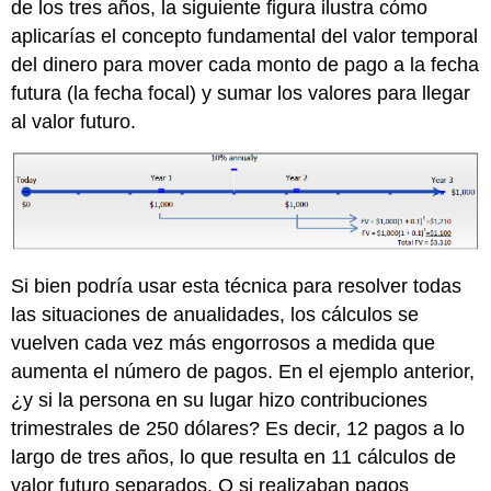
de los tres años, la siguiente figura ilustra cómo
aplicarías el concepto fundamental del valor temporal
del dinero para mover cada monto de pago a la fecha
futura (la fecha focal) y sumar los valores para llegar
al valor futuro.
Si bien podría usar esta técnica para resolver todas
las situaciones de anualidades, los cálculos se
vuelven cada vez más engorrosos a medida que
aumenta el número de pagos. En el ejemplo anterior,
¿y si la persona en su lugar hizo contribuciones
trimestrales de 250 dólares? Es decir, 12 pagos a lo
largo de tres años, lo que resulta en 11 cálculos de
valor futuro separados. O si realizaban pagos