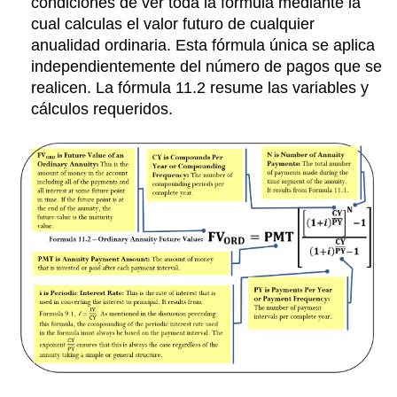
condiciones de ver toda la fórmula mediante la
cual calculas el valor futuro de cualquier
anualidad ordinaria. Esta fórmula única se aplica
independientemente del número de pagos que se
realicen. La fórmula 11.2 resume las variables y
cálculos requeridos.