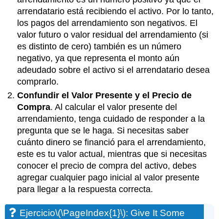
arrendatario está recibiendo el activo. Por lo tanto,
los pagos del arrendamiento son negativos. El
valor futuro o valor residual del arrendamiento (si
es distinto de cero) también es un número
negativo, ya que representa el monto aún
adeudado sobre el activo si el arrendatario desea
comprarlo.
Confundir el Valor Presente y el Precio de
Compra
. Al calcular el valor presente del
arrendamiento, tenga cuidado de responder a la
pregunta que se le haga. Si necesitas saber
cuánto dinero se financió para el arrendamiento,
este es tu valor actual, mientras que si necesitas
conocer el precio de compra del activo, debes
agregar cualquier pago inicial al valor presente
para llegar a la respuesta correcta.
Ejercicio
\(\PageIndex{1}\)
: Give It Some