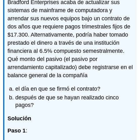
Bradford Enterprises acaba de actualizar sus
sistemas de mainframe de computadora y
arrendar sus nuevos equipos bajo un contrato de
dos años que requiere pagos trimestrales fijos de
$17.300. Alternativamente, podría haber tomado
prestado el dinero a través de una institución
financiera al 6.5% compuesto semestralmente.
Qué monto del pasivo (el pasivo por
arrendamiento capitalizado) debe registrarse en el
balance general de la compañía
el día en que se firmó el contrato?
después de que se hayan realizado cinco
pagos?
Solución
Paso 1
: