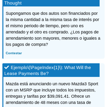
Thought
Supongamos que dos autos son financiados por
la misma cantidad a la misma tasa de interés por
el mismo periodo de tiempo, pero uno es
arrendado y el otro es comprado. ¿Los pagos de
arrendamiento son mayores, menores o iguales a
los pagos de compra?
Contestar
Ejemplo
\(\PageIndex{1}\)
: What Will the
Lease Payments Be?
Mazda está anunciando un nuevo Mazda3 Sport
con un MSRP que incluye todos los impuestos,
entregas y tarifas por $39,091.41. Ofrece un
arrendamiento de 48 meses con una tasa de