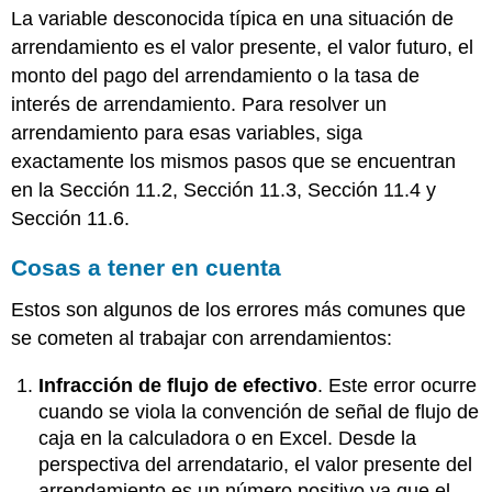
La variable desconocida típica en una situación de
arrendamiento es el valor presente, el valor futuro, el
monto del pago del arrendamiento o la tasa de
interés de arrendamiento. Para resolver un
arrendamiento para esas variables, siga
exactamente los mismos pasos que se encuentran
en la Sección 11.2, Sección 11.3, Sección 11.4 y
Sección 11.6.
Cosas a tener en cuenta
Estos son algunos de los errores más comunes que
se cometen al trabajar con arrendamientos:
Infracción de flujo de efectivo
. Este error ocurre
cuando se viola la convención de señal de flujo de
caja en la calculadora o en Excel. Desde la
perspectiva del arrendatario, el valor presente del
arrendamiento es un número positivo ya que el