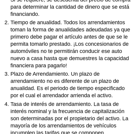
para determinar la cantidad de dinero que se está
financiando.
Tiempo de anualidad. Todos los arrendamientos
toman la forma de anualidades adeudadas ya que
primero debe pagar el artículo antes de que se le
permita tomarlo prestado. ¡Los concesionarios de
automóviles no te permitirán conducir ese auto
nuevo a casa hasta que demuestres la capacidad
financiera para pagarlo!
Plazo de Arrendamiento. Un plazo de
arrendamiento no es diferente de un plazo de
anualidad. Es el periodo de tiempo especificado
por el cual el arrendador arrienda el activo.
Tasa de interés de arrendamiento. La tasa de
interés nominal y la frecuencia de capitalización
son determinadas por el propietario del activo. La
mayoría de los arrendamientos de vehículos
incumplen las tarifas que se componen