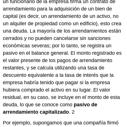
un funcionario de la empresa firma un contrato de
arrendamiento para la adquisición de un bien de
capital (es decir, un arrendamiento de un activo, no
un alquiler de propiedad como un edificio), esto crea
una deuda. La mayoría de los arrendamientos están
cerrados y no pueden cancelarse sin sanciones
económicas severas; por lo tanto, se registra un
pasivo en el balance general. El monto registrado es
el valor presente de los pagos de arrendamiento
restantes, y se calcula utilizando una tasa de
descuento equivalente a la tasa de interés que la
empresa habría tenido que pagar si la empresa
hubiera comprado el activo en su lugar. El valor
residual, en su caso, se incluye en el monto de esta
deuda, lo que se conoce como
pasivo de
arrendamiento capitalizado
.
2
Por ejemplo, supongamos que una compañía firmó