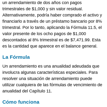
un arrendamiento de dos años con pagos
trimestrales de $1,000 y sin valor residual.
Alternativamente, podría haber comprado el activo y
financiarlo a través de un préstamo bancario por 8%
trimestral. Por lo tanto, aplicando la Fórmula 11.5, el
valor presente de los ocho pagos de $1,000
descontados al 8% trimestral es de $7,471.99. Esta
es la cantidad que aparece en el balance general.
La Fórmula
Un arrendamiento es una anualidad adeudada que
involucra algunas características especiales. Para
resolver una situación de arrendamiento puede
utilizar cualquiera de las fórmulas de vencimiento de
anualidad del Capítulo 11.
Cómo funciona