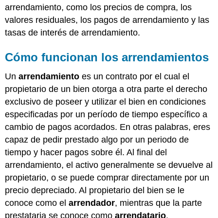
arrendamiento, como los precios de compra, los
valores residuales, los pagos de arrendamiento y las
tasas de interés de arrendamiento.
Cómo funcionan los arrendamientos
Un
arrendamiento
es un contrato por el cual el
propietario de un bien otorga a otra parte el derecho
exclusivo de poseer y utilizar el bien en condiciones
especificadas por un período de tiempo específico a
cambio de pagos acordados. En otras palabras, eres
capaz de pedir prestado algo por un periodo de
tiempo y hacer pagos sobre él. Al final del
arrendamiento, el activo generalmente se devuelve al
propietario, o se puede comprar directamente por un
precio depreciado. Al propietario del bien se le
conoce como el
arrendador
, mientras que la parte
prestataria se conoce como
arrendatario
.