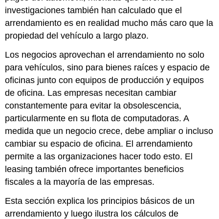
investigaciones también han calculado que el
arrendamiento es en realidad mucho más caro que la
propiedad del vehículo a largo plazo.
Los
negocios aprovechan el arrendamiento no solo
para vehículos, sino para bienes raíces y espacio de
oficinas junto con equipos de producción y equipos
de oficina. Las empresas necesitan cambiar
constantemente para evitar la obsolescencia,
particularmente en su flota de computadoras. A
medida que un negocio crece, debe ampliar o incluso
cambiar su espacio de oficina. El arrendamiento
permite a las organizaciones hacer todo esto. El
leasing también ofrece importantes beneficios
fiscales a la mayoría de las empresas.
Esta sección explica los principios básicos de un
arrendamiento y luego ilustra los cálculos de