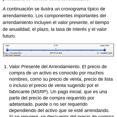
A continuación se ilustra un cronograma típico de
arrendamiento. Los componentes importantes del
arrendamiento incluyen el valor presente, el tiempo
de anualidad, el plazo, la tasa de interés y el valor
futuro.
Valor Presente del Arrendamiento. El precio de
compra de un activo es conocido por muchos
nombres, como su precio de venta, precio de lista
o incluso el precio de venta sugerido por el
fabricante (MSRP). Un pago inicial, que es una
parte del precio de compra requerido por
adelantado, puede o no ser requerido
dependiendo del activo que se esté arrendando.
Si se requiere, se descuenta del precio de compra