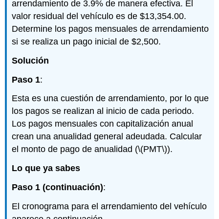
arrendamiento de 3.9% de manera efectiva. El
valor residual del vehículo es de $13,354.00.
Determine los pagos mensuales de arrendamiento
si se realiza un pago inicial de $2,500.
Solución
Paso 1
:
Esta es una cuestión de arrendamiento, por lo que
los pagos se realizan al inicio de cada periodo.
Los pagos mensuales con capitalización anual
crean una anualidad general adeudada. Calcular
el monto de pago de anualidad (
\(PMT\)
).
Lo que ya sabes
Paso 1 (continuación)
:
El cronograma para el arrendamiento del vehículo
aparece a continuación.