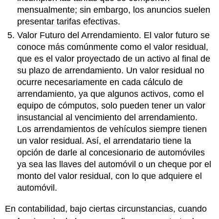
mensualmente; sin embargo, los anuncios suelen
presentar tarifas efectivas.
Valor Futuro del Arrendamiento. El valor futuro se
conoce más comúnmente como el valor residual,
que es el valor proyectado de un activo al final de
su plazo de arrendamiento. Un valor residual no
ocurre necesariamente en cada cálculo de
arrendamiento, ya que algunos activos, como el
equipo de cómputos, solo pueden tener un valor
insustancial al vencimiento del arrendamiento.
Los arrendamientos de vehículos siempre tienen
un valor residual. Así, el arrendatario tiene la
opción de darle al concesionario de automóviles
ya sea las llaves del automóvil o un cheque por el
monto del valor residual, con lo que adquiere el
automóvil.
En contabilidad, bajo ciertas circunstancias, cuando