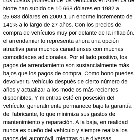
Los costos promedio de los vehículos en América del
Norte han subido de 10.668 dólares en 1982 a
25.683 dólares en 2009,1 un enorme incremento de
141% a lo largo de 27 años. Con los precios de
compra de vehículos muy por delante de la inflación,
el arrendamiento representa ahora una opción
atractiva para muchos canadienses con muchas
comodidades adicionales. Por el lado positivo, los
pagos de arrendamiento son sustancialmente más
bajos que los pagos de compra. Como bono puedes
devolver tu vehículo después de cierto número de
años y actualizar a los modelos más recientes
disponibles. Y mientras esté en posesión del
vehículo, generalmente permanece bajo la garantía
del fabricante, lo que minimiza sus gastos de
mantenimiento y reparación. A la baja, en realidad
nunca es dueño del vehículo y siempre realiza los
pagos del automóvil, mientras que diversas