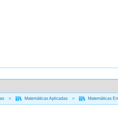
cas
Matemáticas Aplicadas
Matemáticas Emp