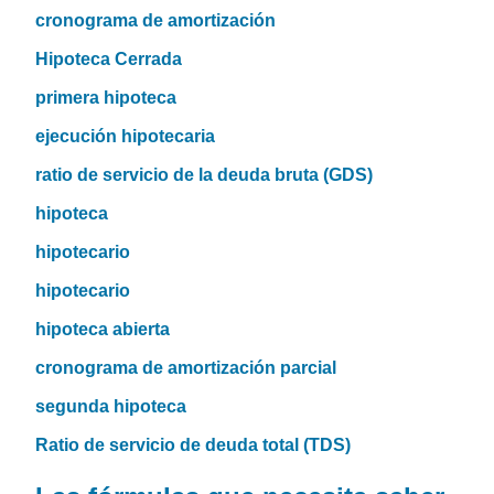
cronograma de amortización
Hipoteca Cerrada
primera hipoteca
ejecución hipotecaria
ratio de servicio de la deuda bruta (GDS)
hipoteca
hipotecario
hipotecario
hipoteca abierta
cronograma de amortización parcial
segunda hipoteca
Ratio de servicio de deuda total (TDS)