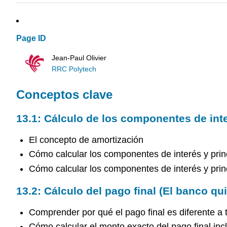
Page ID
Jean-Paul Olivier
RRC Polytech
Conceptos clave
13.1: Cálculo de los componentes de inte
El concepto de amortización
Cómo calcular los componentes de interés y prin
Cómo calcular los componentes de interés y prin
13.2: Cálculo del pago final (El banco qu
Comprender por qué el pago final es diferente a
Cómo calcular el monto exacto del pago final inc