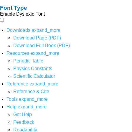
Font Type
Enable Dyslexic Font
Downloads
expand_more
Download Page (PDF)
Download Full Book (PDF)
Resources
expand_more
Periodic Table
Physics Constants
Scientific Calculator
Reference
expand_more
Reference & Cite
Tools
expand_more
Help
expand_more
Get Help
Feedback
Readability