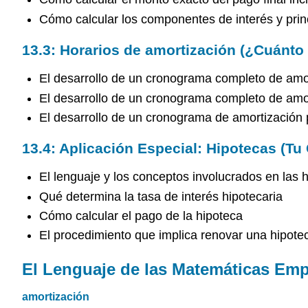
Cómo calcular los componentes de interés y princ
13.3: Horarios de amortización (¿Cuánto 
El desarrollo de un cronograma completo de amo
El desarrollo de un cronograma completo de amo
El desarrollo de un cronograma de amortización 
13.4: Aplicación Especial: Hipotecas (T
El lenguaje y los conceptos involucrados en las 
Qué determina la tasa de interés hipotecaria
Cómo calcular el pago de la hipoteca
El procedimiento que implica renovar una hipote
El Lenguaje de las Matemáticas Emp
amortización