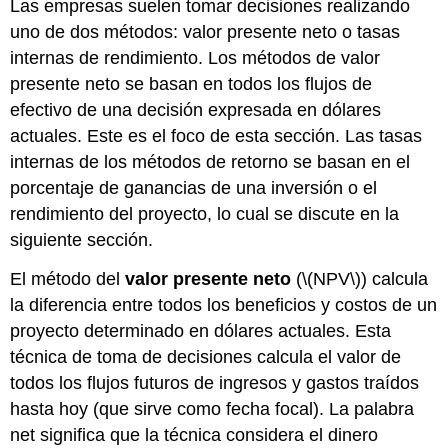
Las empresas suelen tomar decisiones realizando
uno de dos métodos: valor presente neto o tasas
internas de rendimiento. Los métodos de valor
presente neto se basan en todos los flujos de
efectivo de una decisión expresada en dólares
actuales. Este es el foco de esta sección. Las tasas
internas de los métodos de retorno se basan en el
porcentaje de ganancias de una inversión o el
rendimiento del proyecto, lo cual se discute en la
siguiente sección.
El método del
valor presente neto
(
\(NPV\)
) calcula
la diferencia entre todos los beneficios y costos de un
proyecto determinado en dólares actuales. Esta
técnica de toma de decisiones calcula el valor de
todos los flujos futuros de ingresos y gastos traídos
hasta hoy (que sirve como fecha focal). La palabra
net significa que la técnica considera el dinero