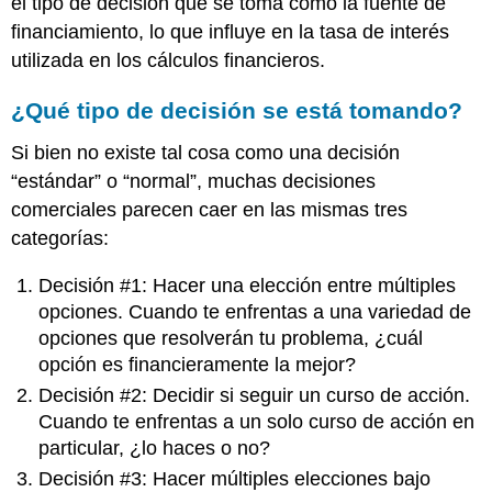
el tipo de decisión que se toma como la fuente de
financiamiento, lo que influye en la tasa de interés
utilizada en los cálculos financieros.
¿Qué tipo de decisión se está tomando?
Si bien no existe tal cosa como una decisión
“estándar” o “normal”, muchas decisiones
comerciales parecen caer en las mismas tres
categorías:
Decisión #1: Hacer una elección entre múltiples
opciones. Cuando te enfrentas a una variedad de
opciones que resolverán tu problema, ¿cuál
opción es financieramente la mejor?
Decisión #2: Decidir si seguir un curso de acción.
Cuando te enfrentas a un solo curso de acción en
particular, ¿lo haces o no?
Decisión #3: Hacer múltiples elecciones bajo