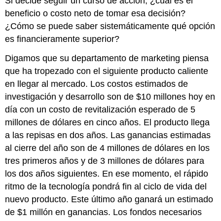
Si decide seguir un curso de acción, ¿cuál es el
beneficio o costo neto de tomar esa decisión?
¿Cómo se puede saber sistemáticamente qué opción
es financieramente superior?
Digamos que su departamento de marketing piensa
que ha tropezado con el siguiente producto caliente
en llegar al mercado. Los costos estimados de
investigación y desarrollo son de $10 millones hoy en
día con un costo de revitalización esperado de 5
millones de dólares en cinco años. El producto llega
a las repisas en dos años. Las ganancias estimadas
al cierre del año son de 4 millones de dólares en los
tres primeros años y de 3 millones de dólares para
los dos años siguientes. En ese momento, el rápido
ritmo de la tecnología pondrá fin al ciclo de vida del
nuevo producto. Este último año ganará un estimado
de $1 millón en ganancias. Los fondos necesarios