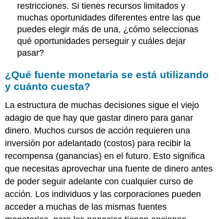
restricciones. Si tienes recursos limitados y
muchas oportunidades diferentes entre las que
puedes elegir más de una, ¿cómo seleccionas
qué oportunidades perseguir y cuáles dejar
pasar?
¿Qué fuente monetaria se está utilizando
y cuánto cuesta?
La estructura de muchas decisiones sigue el viejo
adagio de que hay que gastar dinero para ganar
dinero. Muchos cursos de acción requieren una
inversión por adelantado (costos) para recibir la
recompensa (ganancias) en el futuro. Esto significa
que necesitas aprovechar una fuente de dinero antes
de poder seguir adelante con cualquier curso de
acción. Los individuos y las corporaciones pueden
acceder a muchas de las mismas fuentes