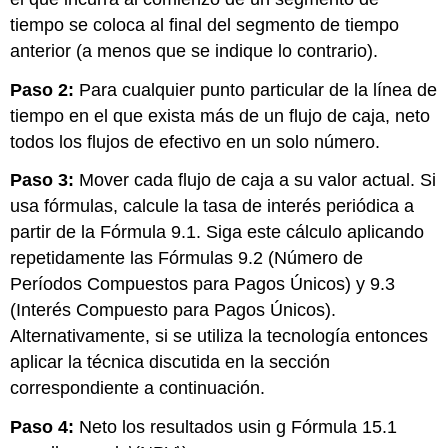
tiempo se coloca al final del segmento de tiempo
anterior (a menos que se indique lo contrario).
Paso 2:
Para cualquier punto particular de la línea de
tiempo en el que exista más de un flujo de caja, neto
todos los flujos de efectivo en un solo número.
Paso 3:
Mover cada flujo de caja a su valor actual. Si
usa fórmulas, calcule la tasa de interés periódica a
partir de la Fórmula
9.1
. Siga este cálculo aplicando
repetidamente las Fórmulas
9.2
(Número de
Períodos Compuestos para Pagos Únicos) y
9.3
(Interés Compuesto para Pagos Únicos).
Alternativamente, si se utiliza la tecnología entonces
aplicar la técnica discutida en la sección
correspondiente a continuación.
Paso 4:
Neto los resultados usin
g Fórmula 15.1