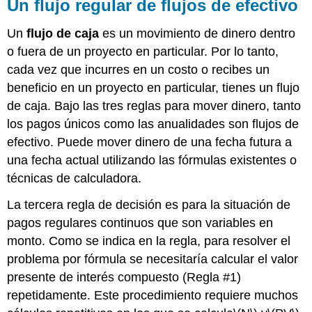
Un flujo regular de flujos de efectivo
Un
flujo de caja
es un movimiento de dinero dentro
o fuera de un proyecto en particular. Por lo tanto,
cada vez que incurres en un costo o recibes un
beneficio en un proyecto en particular, tienes un flujo
de caja. Bajo las tres reglas para mover dinero, tanto
los pagos únicos como las anualidades son flujos de
efectivo. Puede mover dinero de una fecha futura a
una fecha actual utilizando las fórmulas existentes o
técnicas de calculadora.
La tercera regla de decisión es para la situación de
pagos regulares continuos que son variables en
monto. Como se indica en la regla, para resolver el
problema por fórmula se necesitaría calcular el valor
presente de interés compuesto (Regla #1)
repetidamente. Este procedimiento requiere muchos