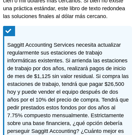
cien o mil dólares más cercanos. Si bien no existe
una práctica estándar, este libro de texto redondea
las soluciones finales al dólar más cercano.
Saggitt Accounting Services necesita actualizar
regularmente sus estaciones de trabajo
informáticas existentes. Si arrienda las estaciones
de trabajo por dos años, realizará pagos de inicio
de mes de $1,125 sin valor residual. Si compra las
estaciones de trabajo, tendrá que pagar $26,500
hoy y puede vender el equipo después de dos
años por el 10% del precio de compra. Tendrá que
pedir prestados estos fondos por dos años al
7.75% compuesto mensualmente. Estrictamente
sobre una base financiera, ¿qué opción debería
perseguir Saggitt Accounting? ¿Cuánto mejor es