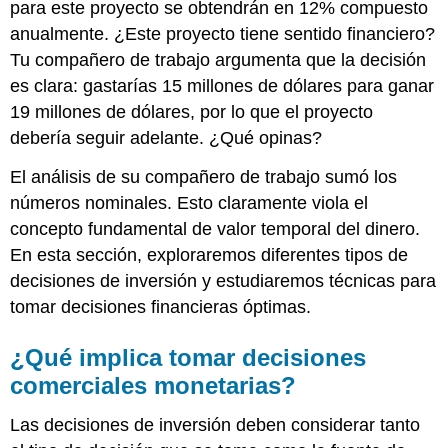
para este proyecto se obtendrán en 12% compuesto
anualmente. ¿Este proyecto tiene sentido financiero?
Tu compañero de trabajo argumenta que la decisión
es clara: gastarías 15 millones de dólares para ganar
19 millones de dólares, por lo que el proyecto
debería seguir adelante. ¿Qué opinas?
El análisis de su compañero de trabajo sumó los
números nominales. Esto claramente viola el
concepto fundamental de valor temporal del dinero.
En esta sección, exploraremos diferentes tipos de
decisiones de inversión y estudiaremos técnicas para
tomar decisiones financieras óptimas.
¿Qué implica tomar decisiones
comerciales monetarias?
Las decisiones de inversión deben considerar tanto