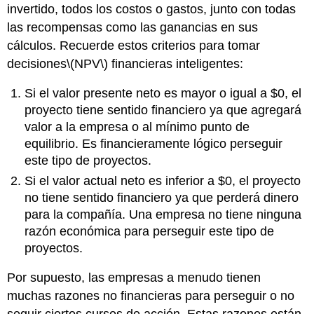
invertido, todos los costos o gastos, junto con todas
las recompensas como las ganancias en sus
cálculos. Recuerde estos criterios para tomar
decisiones
\(NPV\)
financieras inteligentes:
Si el valor presente neto es mayor o igual a $0, el
proyecto tiene sentido financiero ya que agregará
valor a la empresa o al mínimo punto de
equilibrio. Es financieramente lógico perseguir
este tipo de proyectos.
Si el valor actual neto es inferior a $0, el proyecto
no tiene sentido financiero ya que perderá dinero
para la compañía. Una empresa no tiene ninguna
razón económica para perseguir este tipo de
proyectos.
Por supuesto, las empresas a menudo tienen
muchas razones no financieras para perseguir o no