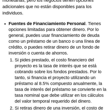
monetarias, pero los negocios tienen opciones
adicionales que no están disponibles para los
individuos.
Fuentes de Financiamiento Personal
. Tienes
opciones limitadas para obtener dinero. Por lo
general, puedes usar financiamiento de deuda
como un préstamo de un banco o una línea de
crédito, o puedes retirar dinero de un fondo de
inversión o cuenta de ahorros.
Si pides prestado, el costo financiero del
proyecto es la tasa de interés que se está
cobrando sobre los fondos prestados. Por lo
tanto, si financia el proyecto utilizando un
préstamo al 8.5% compuesto anualmente, la
tasa de interés del préstamo se convierte en la
tasa nominal que debe utilizar en los cálculos
del valor temporal requerido del dinero.
Si retiras dinero de una inversión, el costo de