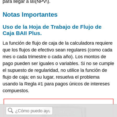
para llegar a la
\(NPV\)
.
Notas Importantes
Uso de la Hoja de Trabajo de Flujo de
Caja BAII Plus.
La función de flujo de caja de la calculadora requiere
que los flujos de efectivo sean regulares (como cada
mes o cada trimestre o cada año). Los montos de
pago pueden ser iguales o variables. Si no se cumple
el supuesto de regularidad, no utilice la función de
flujo de caja; en su lugar, resuelva el problema
usando la Regla #1 para pagos únicos de intereses
compuestos.