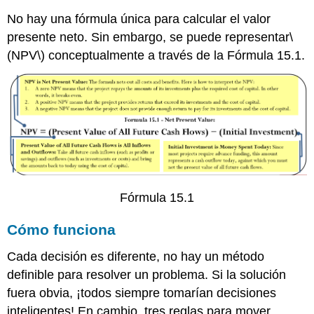
No hay una fórmula única para calcular el valor
presente neto. Sin embargo, se puede representar
\
(NPV\)
conceptualmente a través de la Fórmula 15.1.
Fórmula 15.1
Cómo funciona
Cada decisión es diferente, no hay un método
definible para resolver un problema. Si la solución
fuera obvia, ¡todos siempre tomarían decisiones
inteligentes! En cambio, tres reglas para mover