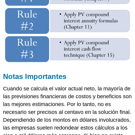
Notas Importantes
Cuando se calcula el valor actual neto, la mayoría de
las previsiones financieras de costos y beneficios son
las mejores estimaciones. Por lo tanto, no es
necesario ser precisos al centavo en la solución final.
Dependiendo de los montos en dólares involucrados,
las empresas suelen redondear estos cálculos a los