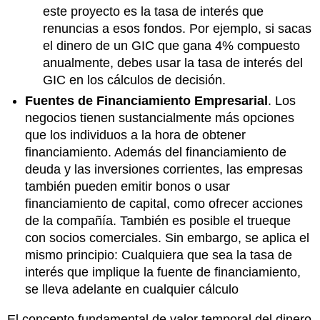
este proyecto es la tasa de interés que
renuncias a esos fondos. Por ejemplo, si sacas
el dinero de un GIC que gana 4% compuesto
anualmente, debes usar la tasa de interés del
GIC en los cálculos de decisión.
Fuentes de Financiamiento Empresarial
. Los
negocios tienen sustancialmente más opciones
que los individuos a la hora de obtener
financiamiento. Además del financiamiento de
deuda y las inversiones corrientes, las empresas
también pueden emitir bonos o usar
financiamiento de capital, como ofrecer acciones
de la compañía. También es posible el trueque
con socios comerciales. Sin embargo, se aplica el
mismo principio: Cualquiera que sea la tasa de
interés que implique la fuente de financiamiento,
se lleva adelante en cualquier cálculo
El concepto fundamental de valor temporal del dinero