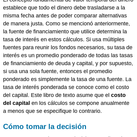
establece que todo el dinero debe trasladarse a la
misma fecha antes de poder comparar alternativas
de manera justa. Como se mencionó anteriormente,
la fuente de financiamiento que utilice determina la
tasa de interés en estos cálculos. Si usa múltiples
fuentes para reunir los fondos necesarios, su tasa de
interés es un promedio ponderado de todas las tasas
de financiamiento de deuda y capital, y por supuesto,
si usa una sola fuente, entonces el promedio
ponderado es simplemente la tasa de una fuente. La
tasa de interés ponderada se conoce como el costo
del capital. Este libro de texto asume que el
costo
del capital
en los cálculos se compone anualmente
a menos que se especifique lo contrario.
Cómo tomar la decisión