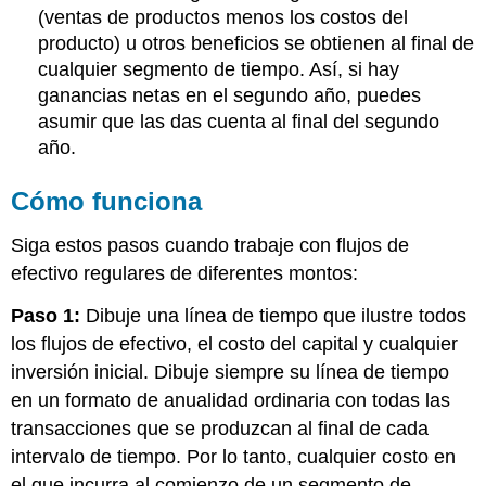
(ventas de productos menos los costos del
producto) u otros beneficios se obtienen al final de
cualquier segmento de tiempo. Así, si hay
ganancias netas en el segundo año, puedes
asumir que las das cuenta al final del segundo
año.
Cómo funciona
Siga estos pasos cuando trabaje con flujos de
efectivo regulares de diferentes montos:
Paso 1:
Dibuje una línea de tiempo que ilustre todos
los flujos de efectivo, el costo del capital y cualquier
inversión inicial. Dibuje siempre su línea de tiempo
en un formato de anualidad ordinaria con todas las
transacciones que se produzcan al final de cada
intervalo de tiempo. Por lo tanto, cualquier costo en
el que incurra al comienzo de un segmento de