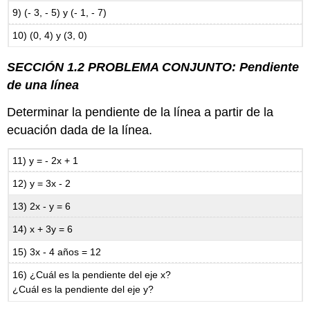
9) (- 3, - 5) y (- 1, - 7)
10) (0, 4) y (3, 0)
SECCIÓN 1.2 PROBLEMA CONJUNTO: Pendiente
de una línea
Determinar la pendiente de la línea a partir de la
ecuación dada de la línea.
11) y = - 2x + 1
12) y = 3x - 2
13) 2x - y = 6
14) x + 3y = 6
15) 3x - 4 años = 12
16) ¿Cuál es la pendiente del eje x?
¿Cuál es la pendiente del eje y?