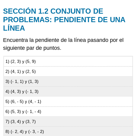
SECCIÓN 1.2 CONJUNTO DE
PROBLEMAS: PENDIENTE DE UNA
LÍNEA
Encuentra la pendiente de la línea pasando por el
siguiente par de puntos.
1) (2, 3) y (5, 9)
2) (4, 1) y (2, 5)
3) (- 1, 1) y (1, 3)
4) (4, 3) y (- 1, 3)
5) (6, - 5) y (4, - 1)
6) (5, 3) y (- 1, - 4)
7) (3, 4) y (3, 7)
8) (- 2, 4) y (- 3, - 2)