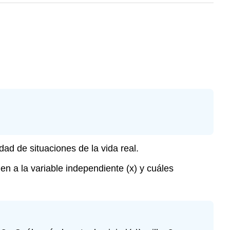
ad de situaciones de la vida real.
n a la variable independiente (x) y cuáles