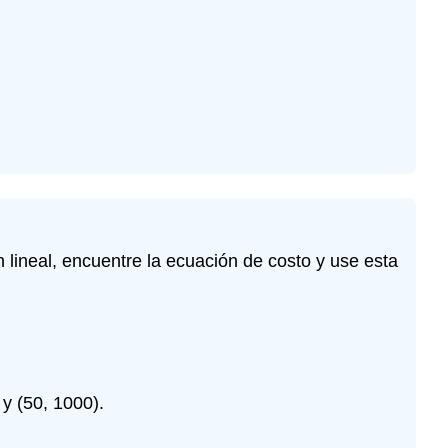
 lineal, encuentre la ecuación de costo y use esta
y (50, 1000).