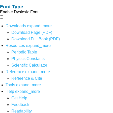
Font Type
Enable Dyslexic Font
Downloads
expand_more
Download Page (PDF)
Download Full Book (PDF)
Resources
expand_more
Periodic Table
Physics Constants
Scientific Calculator
Reference
expand_more
Reference & Cite
Tools
expand_more
Help
expand_more
Get Help
Feedback
Readability