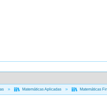
cas
Matemáticas Aplicadas
Matemáticas Fin