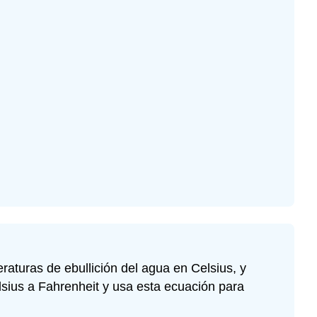
aturas de ebullición del agua en Celsius, y
sius a Fahrenheit y usa esta ecuación para