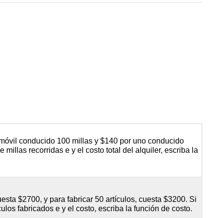
omóvil conducido 100 millas y $140 por uno conducido
 millas recorridas e y el costo total del alquiler, escriba la
cuesta $2700, y para fabricar 50 artículos, cuesta $3200. Si
ulos fabricados e y el costo, escriba la función de costo.