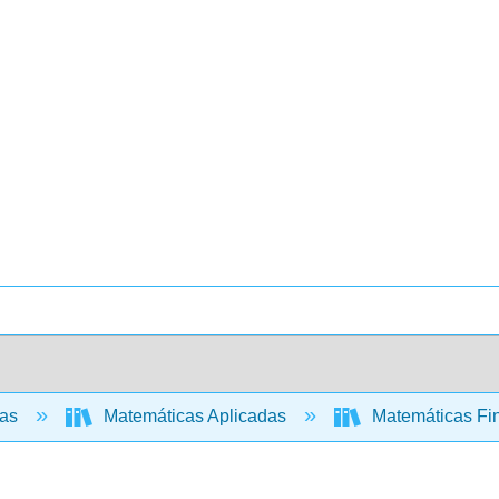
cas
Matemáticas Aplicadas
Matemáticas Fin