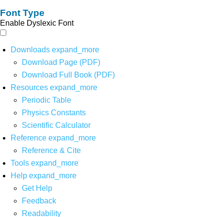
Font Type
Enable Dyslexic Font
Downloads
expand_more
Download Page (PDF)
Download Full Book (PDF)
Resources
expand_more
Periodic Table
Physics Constants
Scientific Calculator
Reference
expand_more
Reference & Cite
Tools
expand_more
Help
expand_more
Get Help
Feedback
Readability