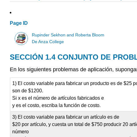
Page ID
Rupinder Sekhon and Roberta Bloom
De Anza College
SECCIÓN 1.4 CONJUNTO DE PROB
En los siguientes problemas de aplicación, suponga
1) El costo variable para fabricar un producto es de $25 por
son de $1200.
Si x es el número de artículos fabricados e
y es el costo, escriba la función de costo.
3) El costo variable para fabricar un artículo es de
$20 por artículo, y cuesta un total de $750 producir 20 artí
número