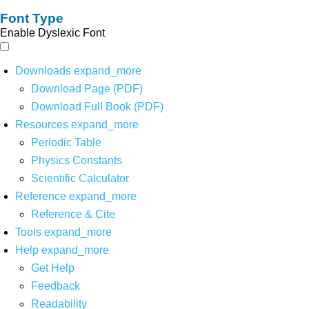
Font Type
Enable Dyslexic Font
Downloads
expand_more
Download Page (PDF)
Download Full Book (PDF)
Resources
expand_more
Periodic Table
Physics Constants
Scientific Calculator
Reference
expand_more
Reference & Cite
Tools
expand_more
Help
expand_more
Get Help
Feedback
Readability