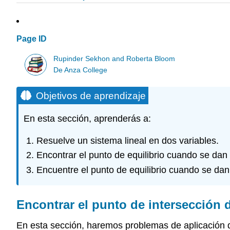
Page ID
Rupinder Sekhon and Roberta Bloom
De Anza College
Objetivos de aprendizaje
En esta sección, aprenderás a:
Resuelve un sistema lineal en dos variables.
Encontrar el punto de equilibrio cuando se da
Encuentre el punto de equilibrio cuando se dan
Encontrar el punto de intersección 
En esta sección, haremos problemas de aplicación qu