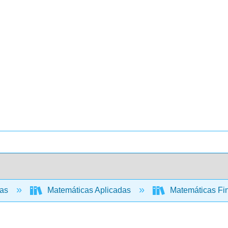
cas
Matemáticas Aplicadas
Matemáticas Fin