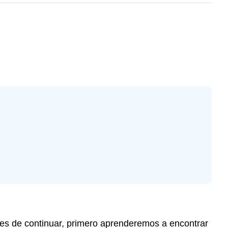
ntes de continuar, primero aprenderemos a encontrar