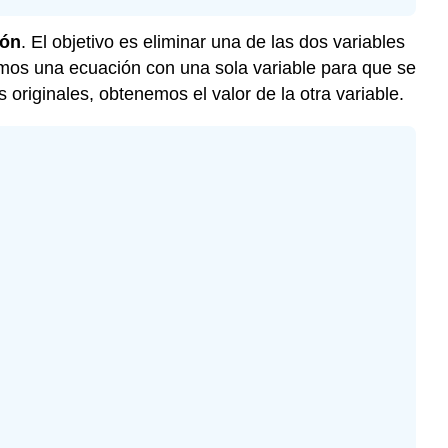
ión
. El objetivo es eliminar una de las dos variables
emos una ecuación con una sola variable para que se
 originales, obtenemos el valor de la otra variable.