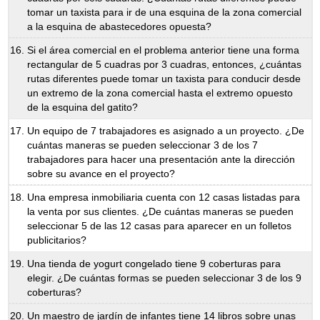
tomar un taxista para ir de una esquina de la zona comercial
a la esquina de abastecedores opuesta?
Si el área comercial en el problema anterior tiene una forma
rectangular de 5 cuadras por 3 cuadras, entonces, ¿cuántas
rutas diferentes puede tomar un taxista para conducir desde
un extremo de la zona comercial hasta el extremo opuesto
de la esquina del gatito?
Un equipo de 7 trabajadores es asignado a un proyecto. ¿De
cuántas maneras se pueden seleccionar 3 de los 7
trabajadores para hacer una presentación ante la dirección
sobre su avance en el proyecto?
Una empresa inmobiliaria cuenta con 12 casas listadas para
la venta por sus clientes. ¿De cuántas maneras se pueden
seleccionar 5 de las 12 casas para aparecer en un folletos
publicitarios?
Una tienda de yogurt congelado tiene 9 coberturas para
elegir. ¿De cuántas formas se pueden seleccionar 3 de los 9
coberturas?
Un maestro de jardín de infantes tiene 14 libros sobre unas