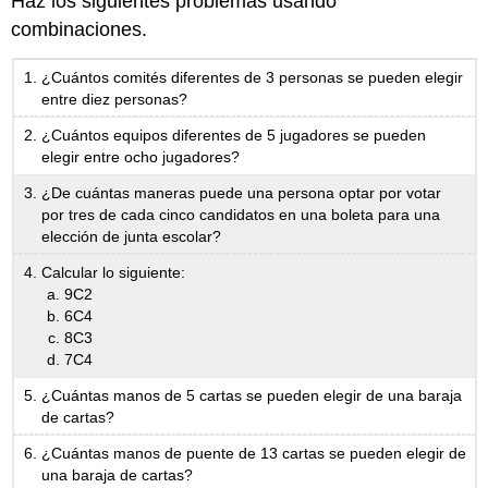
Haz los siguientes problemas usando
combinaciones.
¿Cuántos comités diferentes de 3 personas se pueden elegir
entre diez personas?
¿Cuántos equipos diferentes de 5 jugadores se pueden
elegir entre ocho jugadores?
¿De cuántas maneras puede una persona optar por votar
por tres de cada cinco candidatos en una boleta para una
elección de junta escolar?
Calcular lo siguiente:
9C2
6C4
8C3
7C4
¿Cuántas manos de 5 cartas se pueden elegir de una baraja
de cartas?
¿Cuántas manos de puente de 13 cartas se pueden elegir de
una baraja de cartas?