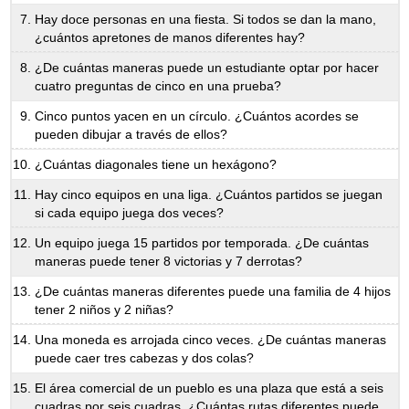
Hay doce personas en una fiesta. Si todos se dan la mano,
¿cuántos apretones de manos diferentes hay?
¿De cuántas maneras puede un estudiante optar por hacer
cuatro preguntas de cinco en una prueba?
Cinco puntos yacen en un círculo. ¿Cuántos acordes se
pueden dibujar a través de ellos?
¿Cuántas diagonales tiene un hexágono?
Hay cinco equipos en una liga. ¿Cuántos partidos se juegan
si cada equipo juega dos veces?
Un equipo juega 15 partidos por temporada. ¿De cuántas
maneras puede tener 8 victorias y 7 derrotas?
¿De cuántas maneras diferentes puede una familia de 4 hijos
tener 2 niños y 2 niñas?
Una moneda es arrojada cinco veces. ¿De cuántas maneras
puede caer tres cabezas y dos colas?
El área comercial de un pueblo es una plaza que está a seis
cuadras por seis cuadras. ¿Cuántas rutas diferentes puede