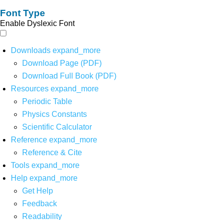
Font Type
Enable Dyslexic Font
Downloads
expand_more
Download Page (PDF)
Download Full Book (PDF)
Resources
expand_more
Periodic Table
Physics Constants
Scientific Calculator
Reference
expand_more
Reference & Cite
Tools
expand_more
Help
expand_more
Get Help
Feedback
Readability