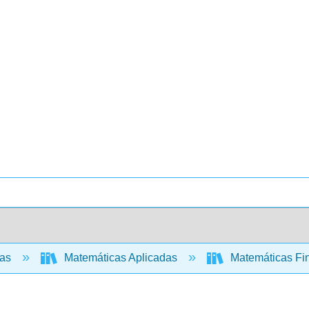
cas
Matemáticas Aplicadas
Matemáticas Fin