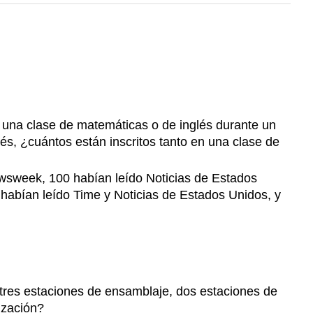
 una clase de matemáticas o de inglés durante un
és, ¿cuántos están inscritos tanto en una clase de
ewsweek, 100 habían leído Noticias de Estados
abían leído Time y Noticias de Estados Unidos, y
 tres estaciones de ensamblaje, dos estaciones de
ización?