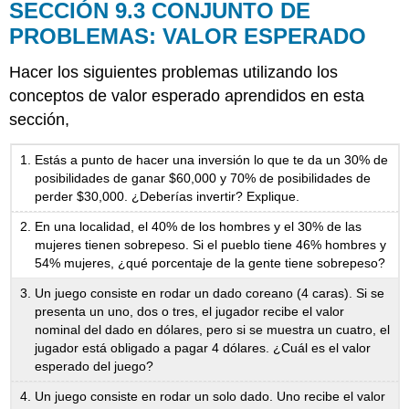
SECCIÓN 9.3 CONJUNTO DE
PROBLEMAS: VALOR ESPERADO
Hacer los siguientes problemas utilizando los
conceptos de valor esperado aprendidos en esta
sección,
Estás a punto de hacer una inversión lo que te da un 30% de
posibilidades de ganar $60,000 y 70% de posibilidades de
perder $30,000. ¿Deberías invertir? Explique.
En una localidad, el 40% de los hombres y el 30% de las
mujeres tienen sobrepeso. Si el pueblo tiene 46% hombres y
54% mujeres, ¿qué porcentaje de la gente tiene sobrepeso?
Un juego consiste en rodar un dado coreano (4 caras). Si se
presenta un uno, dos o tres, el jugador recibe el valor
nominal del dado en dólares, pero si se muestra un cuatro, el
jugador está obligado a pagar 4 dólares. ¿Cuál es el valor
esperado del juego?
Un juego consiste en rodar un solo dado. Uno recibe el valor