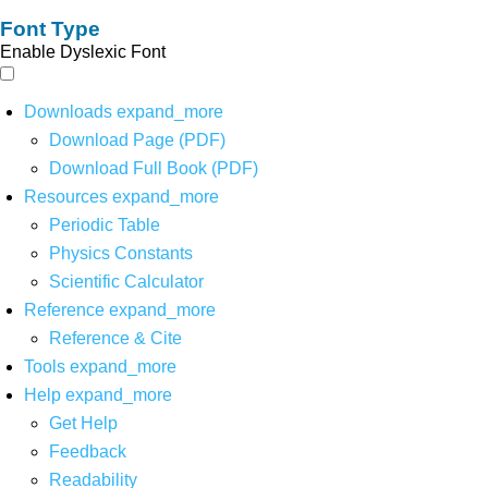
Font Type
Enable Dyslexic Font
Downloads
expand_more
Download Page (PDF)
Download Full Book (PDF)
Resources
expand_more
Periodic Table
Physics Constants
Scientific Calculator
Reference
expand_more
Reference & Cite
Tools
expand_more
Help
expand_more
Get Help
Feedback
Readability