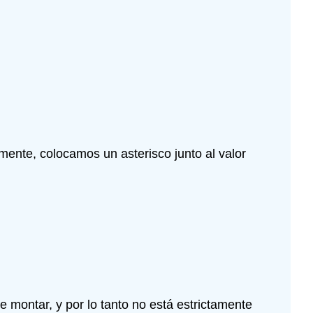
mente, colocamos un asterisco junto al valor
e montar, y por lo tanto no está estrictamente