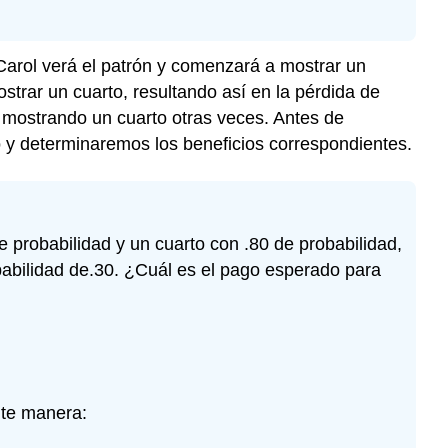
Carol verá el patrón y comenzará a mostrar un
strar un cuarto, resultando así en la pérdida de
 mostrando un cuarto otras veces. Antes de
o y determinaremos los beneficios correspondientes.
 probabilidad y un cuarto con .80 de probabilidad,
abilidad de.30. ¿Cuál es el pago esperado para
nte manera: