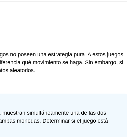
egos no poseen una estrategia pura. A estos juegos
diferencia qué movimiento se haga. Sin embargo, si
tos aleatorios.
, muestran simultáneamente una de las dos
ambas monedas. Determinar si el juego está