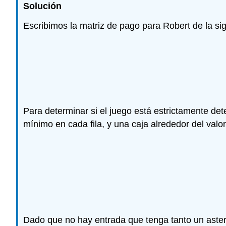
Solución
Escribimos la matriz de pago para Robert de la si
Para determinar si el juego está estrictamente de
mínimo en cada fila, y una caja alrededor del v
Dado que no hay entrada que tenga tanto un asteris