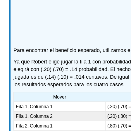
Para encontrar el beneficio esperado, utilizamos e
Ya que Robert elige jugar la fila 1 con probabilida
elegirá con (.20) (.70) = .14 probabilidad. El he
jugada es de (.14) (.10) = .014 centavos. De igua
los resultados esperados para los cuatro casos.
Mover
Fila 1, Columna 1
(.20) (.70) 
Fila 1, Columna 2
(.20) (.30) 
Fila 2, Columna 1
(.80) (.70) 