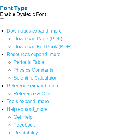
Font Type
Enable Dyslexic Font
Downloads
expand_more
Download Page (PDF)
Download Full Book (PDF)
Resources
expand_more
Periodic Table
Physics Constants
Scientific Calculator
Reference
expand_more
Reference & Cite
Tools
expand_more
Help
expand_more
Get Help
Feedback
Readability