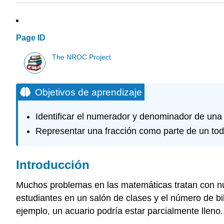
Page ID
The NROC Project
Objetivos de aprendizaje
Identificar el numerador y denominador de una 
Representar una fracción como parte de un tod
Introducción
Muchos problemas en las matemáticas tratan con núm
estudiantes en un salón de clases y el número de bi
ejemplo, un acuario podría estar parcialmente lleno