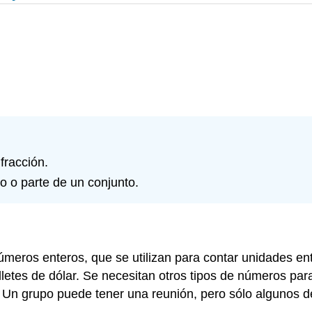
fracción.
o o parte de un conjunto.
eros enteros, que se utilizan para contar unidades ent
lletes de dólar. Se necesitan otros tipos de números par
. Un grupo puede tener una reunión, pero sólo algunos d