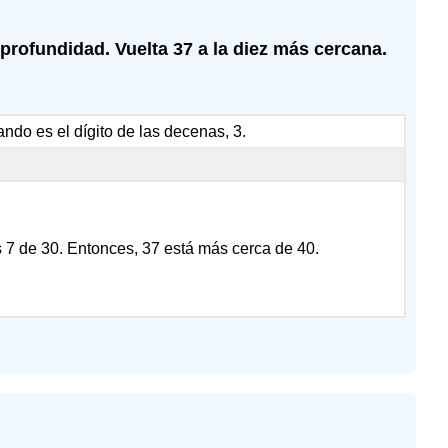
profundidad. Vuelta 37 a la diez más cercana.
ando es el dígito de las decenas, 3.
s 7 de 30. Entonces, 37 está más cerca de 40.