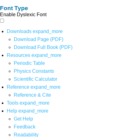
Font Type
Enable Dyslexic Font
Downloads
expand_more
Download Page (PDF)
Download Full Book (PDF)
Resources
expand_more
Periodic Table
Physics Constants
Scientific Calculator
Reference
expand_more
Reference & Cite
Tools
expand_more
Help
expand_more
Get Help
Feedback
Readability