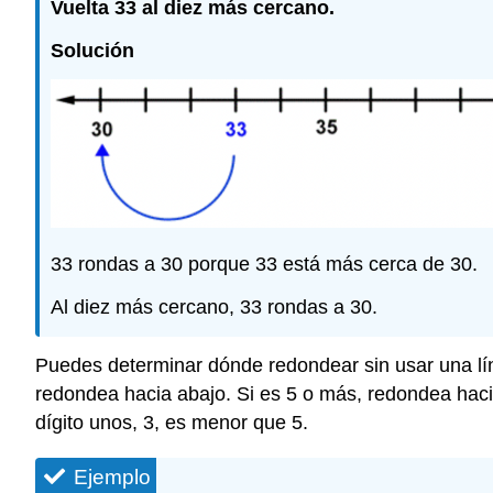
Vuelta 33 al diez más cercano.
Solución
33 rondas a 30 porque 33 está más cerca de 30.
Al diez más cercano, 33 rondas a 30.
Puedes determinar dónde redondear sin usar una lín
redondea hacia abajo. Si es 5 o más, redondea hacia
dígito unos, 3, es menor que 5.
Ejemplo