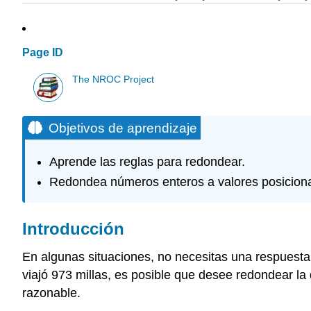
Page ID
The NROC Project
Objetivos de aprendizaje
Aprende las reglas para redondear.
Redondea números enteros a valores posicionar
Introducción
En algunas situaciones, no necesitas una respuesta
viajó 973 millas, es posible que desee redondear la d
razonable.