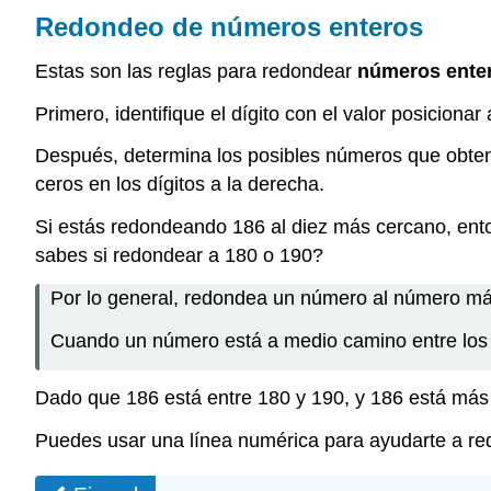
Redondeo de números enteros
Estas son las reglas para redondear
números ente
Primero, identifique el dígito con el valor posiciona
Después, determina los posibles números que obten
ceros en los dígitos a la derecha.
Si estás redondeando 186 al diez más cercano, ent
sabes si redondear a 180 o 190?
Por lo general, redondea un número al número más
Cuando un número está a medio camino entre los
Dado que 186 está entre 180 y 190, y 186 está más
Puedes usar una línea numérica para ayudarte a r