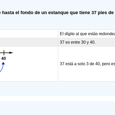
hasta el fondo de un estanque que tiene 37 pies de 
El dígito al que estás redonde
37 es entre 30 y 40.
37 está a solo 3 de 40, pero e