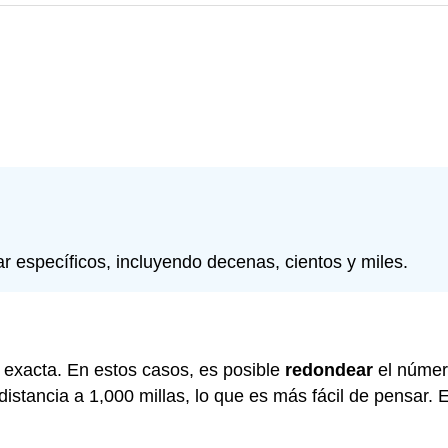
 específicos, incluyendo decenas, cientos y miles.
 exacta. En estos casos, es posible
redondear
el númer
istancia a 1,000 millas, lo que es más fácil de pensar. E