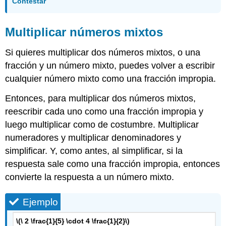
Contestar
Multiplicar números mixtos
Si quieres multiplicar dos números mixtos, o una
fracción y un número mixto, puedes volver a escribir
cualquier número mixto como una fracción impropia.
Entonces, para multiplicar dos números mixtos,
reescribir cada uno como una fracción impropia y
luego multiplicar como de costumbre. Multiplicar
numeradores y multiplicar denominadores y
simplificar. Y, como antes, al simplificar, si la
respuesta sale como una fracción impropia, entonces
convierte la respuesta a un número mixto.
Ejemplo
\(\ 2 \frac{1}{5} \cdot 4 \frac{1}{2}\)