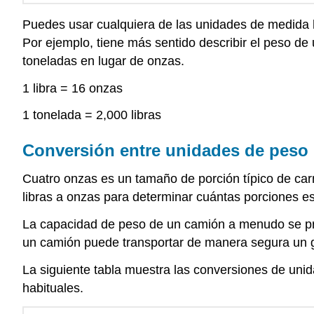
Puedes usar cualquiera de las unidades de medida ha
Por ejemplo, tiene más sentido describir el peso de
toneladas en lugar de onzas.
1 libra = 16 onzas
1 tonelada = 2,000 libras
Conversión entre unidades de peso
Cuatro onzas es un tamaño de porción típico de car
libras a onzas para determinar cuántas porciones e
La capacidad de peso de un camión a menudo se prop
un camión puede transportar de manera segura un g
La siguiente tabla muestra las conversiones de unid
habituales.