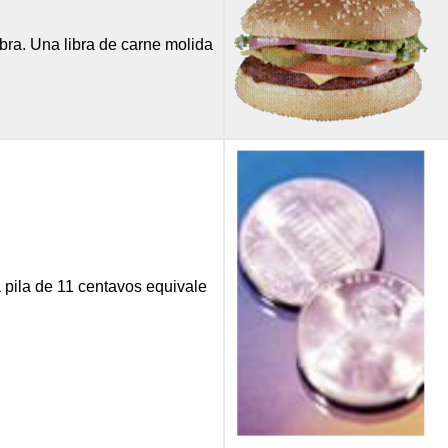
bra. Una libra de carne molida
a pila de 11 centavos equivale