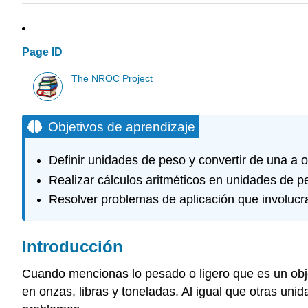
Page ID
The NROC Project
Objetivos de aprendizaje
Definir unidades de peso y convertir de una a o
Realizar cálculos aritméticos en unidades de p
Resolver problemas de aplicación que involucr
Introducción
Cuando mencionas lo pesado o ligero que es un objet
en onzas, libras y toneladas. Al igual que otras un