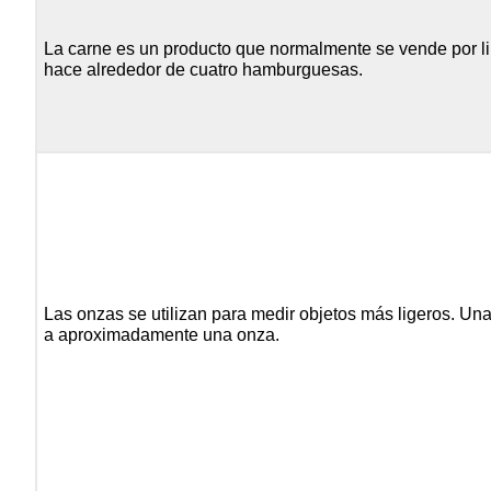
La carne es un producto que normalmente se vende por li
hace alrededor de cuatro hamburguesas.
Las onzas se utilizan para medir objetos más ligeros. Un
a aproximadamente una onza.