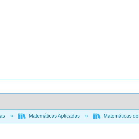
cas
Matemáticas Aplicadas
Matemáticas de