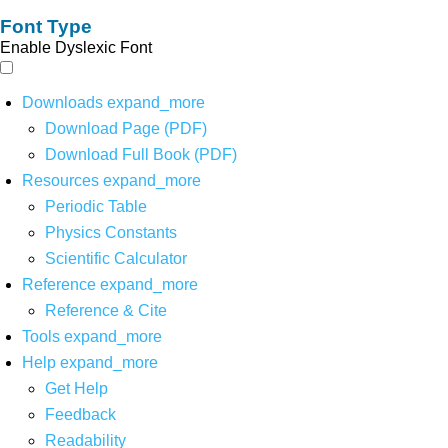
Font Type
Enable Dyslexic Font
Downloads
expand_more
Download Page (PDF)
Download Full Book (PDF)
Resources
expand_more
Periodic Table
Physics Constants
Scientific Calculator
Reference
expand_more
Reference & Cite
Tools
expand_more
Help
expand_more
Get Help
Feedback
Readability