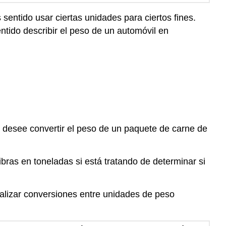
sentido usar ciertas unidades para ciertos fines.
ntido describir el peso de un automóvil en
e desee convertir el peso de un paquete de carne de
ras en toneladas si está tratando de determinar si
ealizar conversiones entre unidades de peso