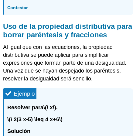
Contestar
Uso de la propiedad distributiva para
borrar paréntesis y fracciones
Al igual que con las ecuaciones, la propiedad
distributiva se puede aplicar para simplificar
expresiones que forman parte de una desigualdad.
Una vez que se hayan despejado los paréntesis,
resolver la desigualdad será sencillo.
Ejemplo
Resolver para
\(\ x\)
.
\(\ 2(3 x-5) \leq 4 x+6\)
Solución