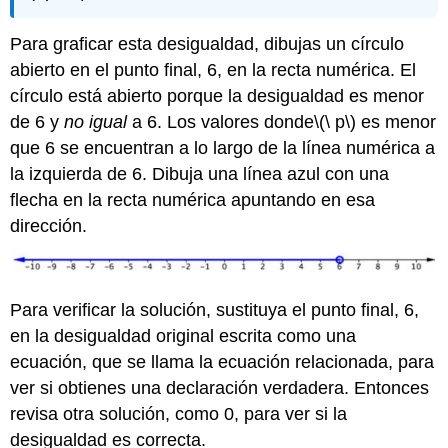
Para graficar esta desigualdad, dibujas un círculo
abierto en el punto final, 6, en la recta numérica. El
círculo está abierto porque la desigualdad es menor
de 6 y
no
igual
a 6. Los valores donde
\(\ p\)
es menor
que 6 se encuentran a lo largo de la línea numérica a
la izquierda de 6. Dibuja una línea azul con una
flecha en la recta numérica apuntando en esa
dirección.
Para verificar la solución, sustituya el punto final, 6,
en la desigualdad original escrita como una
ecuación, que se llama la ecuación relacionada, para
ver si obtienes una declaración verdadera. Entonces
revisa otra solución, como 0, para ver si la
desigualdad es correcta.