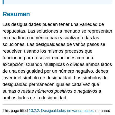
Resumen
Las desigualdades pueden tener una variedad de
respuestas. Las soluciones a menudo se representan
en una línea numérica para visualizar todas las
soluciones. Las desigualdades de varios pasos se
resuelven usando los mismos procesos que
funcionan para resolver ecuaciones con una
excepción. Cuando multiplicas o divides ambos lados
de una desigualdad por un número negativo, debes
invertir el símbolo de desigualdad. Los símbolos de
desigualdad permanecen iguales cada vez que
sumas
o restas números positivos o negativos
a
ambos lados de la desigualdad.
This page titled
10.2.2: Desigualdades en varios pasos
is shared