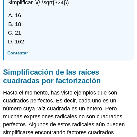
Simplificar.
\(\ \sqrt{324}\)
16
18
21
162
Contestar
Simplificación de las raíces
cuadradas por factorización
Hasta el momento, has visto ejemplos que son
cuadrados perfectos. Es decir, cada uno es un
número cuya raíz cuadrada es un entero. Pero
muchas expresiones radicales no son cuadrados
perfectos. Algunos de estos radicales aún pueden
simplificarse encontrando factores cuadrados