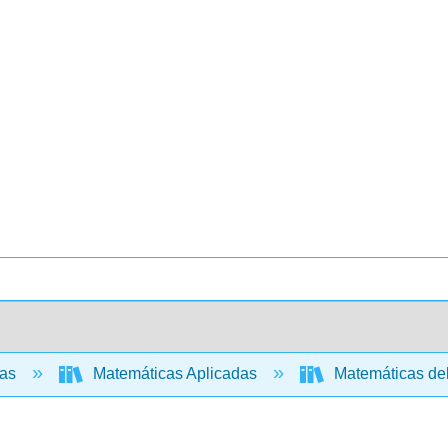
cas
Matemáticas Aplicadas
Matemáticas de