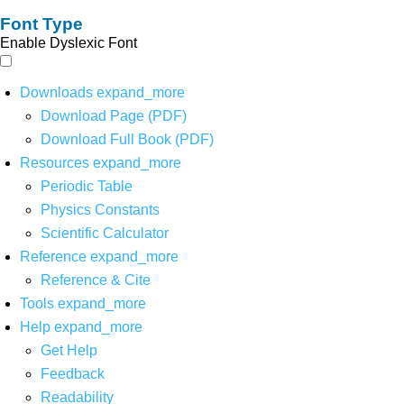
Font Type
Enable Dyslexic Font
Downloads
expand_more
Download Page (PDF)
Download Full Book (PDF)
Resources
expand_more
Periodic Table
Physics Constants
Scientific Calculator
Reference
expand_more
Reference & Cite
Tools
expand_more
Help
expand_more
Get Help
Feedback
Readability