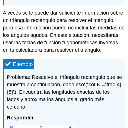
A veces se le puede dar suficiente información sobre
un triángulo rectángulo para resolver el triángulo,
pero esa información puede no incluir las medidas de
los ángulos agudos. En esta situación, necesitarás
usar las teclas de función trigonométricas inversas
en tu calculadora para resolver el triángulo.
Ejemplo
Problema: Resuelve el triángulo rectángulo que se
muestra a continuación, dado eso
\(\cot N =\frac{4}
{5}\)
. Encuentra las longitudes exactas de los
lados y aproxima los ángulos al grado más
cercano.
Responder