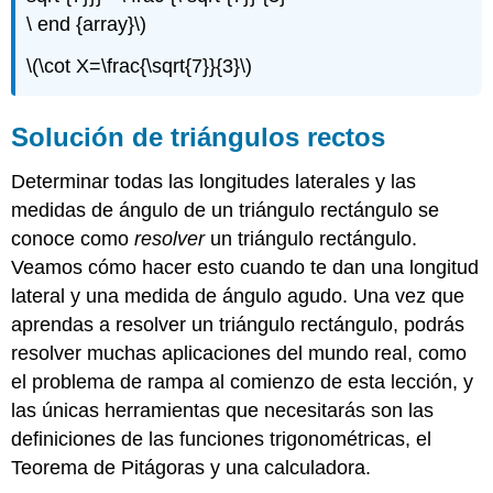
\ end {array}\)
\(\cot X=\frac{\sqrt{7}}{3}\)
Solución de triángulos rectos
Determinar todas las longitudes laterales y las
medidas de ángulo de un triángulo rectángulo se
conoce como
resolver
un triángulo rectángulo.
Veamos cómo hacer esto cuando te dan una longitud
lateral y una medida de ángulo agudo. Una vez que
aprendas a resolver un triángulo rectángulo, podrás
resolver muchas aplicaciones del mundo real, como
el problema de rampa al comienzo de esta lección, y
las únicas herramientas que necesitarás son las
definiciones de las funciones trigonométricas, el
Teorema de Pitágoras y una calculadora.