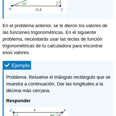
En el problema anterior, se le dieron los valores de
las funciones trigonométricas. En el siguiente
problema, necesitarás usar las teclas de función
trigonométricas de tu calculadora para encontrar
esos valores.
Ejemplo
Problema: Resuelve el triángulo rectángulo que se
muestra a continuación. Dar las longitudes a la
décima más cercana.
Responder