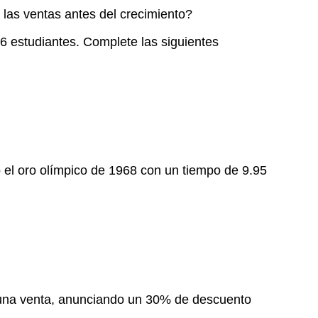
 las ventas antes del crecimiento?
6 estudiantes. Complete las siguientes
 el oro olímpico de 1968 con un tiempo de 9.95
 una venta, anunciando un 30% de descuento