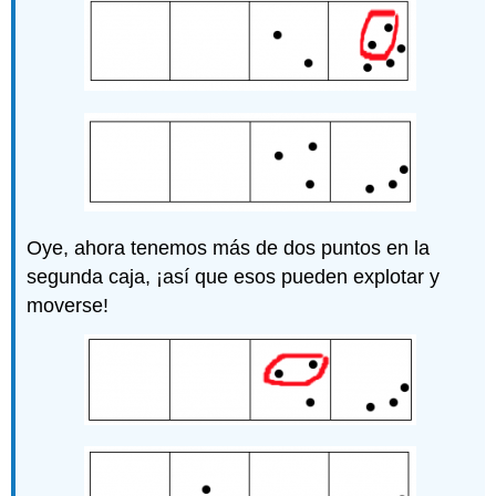
Oye, ahora tenemos más de dos puntos en la
segunda caja, ¡así que esos pueden explotar y
moverse!