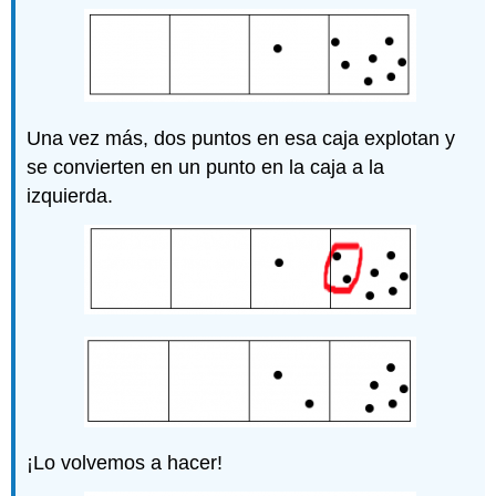
Una vez más, dos puntos en esa caja explotan y
se convierten en un punto en la caja a la
izquierda.
¡Lo volvemos a hacer!