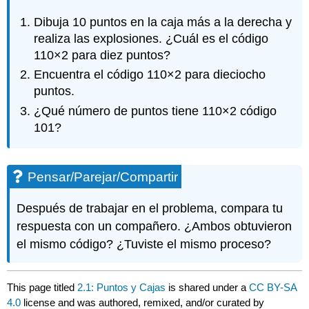
Dibuja 10 puntos en la caja más a la derecha y
realiza las explosiones. ¿Cuál es el código
110×2 para diez puntos?
Encuentra el código 110×2 para dieciocho
puntos.
¿Qué número de puntos tiene 110×2 código
101?
Pensar/Parejar/Compartir
Después de trabajar en el problema, compara tu
respuesta con un compañero. ¿Ambos obtuvieron
el mismo código? ¿Tuviste el mismo proceso?
This page titled
2.1: Puntos y Cajas
is shared under a
CC BY-SA
4.0
license and was authored, remixed, and/or curated by