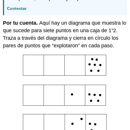
Contestar
Por tu cuenta.
Aquí hay un diagrama que muestra lo
que sucede para siete puntos en una caja de 1"2.
Traza a través del diagrama y cierra en círculo los
pares de puntos que “explotaron” en cada paso.