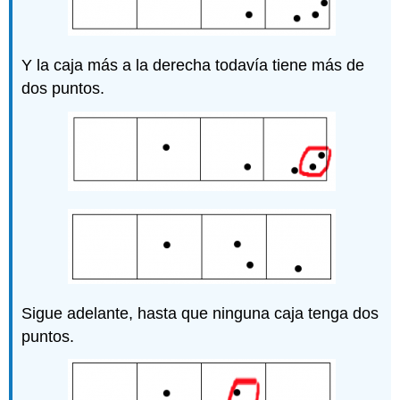
Y la caja más a la derecha todavía tiene más de
dos puntos.
Sigue adelante, hasta que ninguna caja tenga dos
puntos.