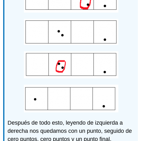
Después de todo esto, leyendo de izquierda a
derecha nos quedamos con un punto, seguido de
cero puntos, cero puntos y un punto final.