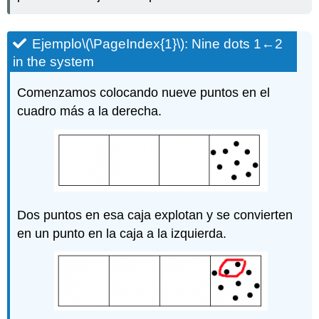
Ejemplo
\(\PageIndex{1}\)
: Nine dots 1←2
in the system
Comenzamos colocando nueve puntos en el
cuadro más a la derecha.
Dos puntos en esa caja explotan y se convierten
en un punto en la caja a la izquierda.