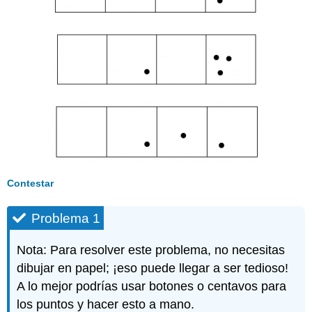
Contestar
Problema 1
Nota: Para resolver este problema, no necesitas
dibujar en papel; ¡eso puede llegar a ser tedioso!
A lo mejor podrías usar botones o centavos para
los puntos y hacer esto a mano.