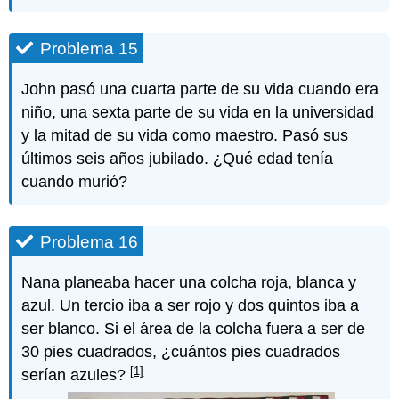
Problema 15
John pasó una cuarta parte de su vida cuando era
niño, una sexta parte de su vida en la universidad
y la mitad de su vida como maestro. Pasó sus
últimos seis años jubilado. ¿Qué edad tenía
cuando murió?
Problema 16
Nana planeaba hacer una colcha roja, blanca y
azul. Un tercio iba a ser rojo y dos quintos iba a
ser blanco. Si el área de la colcha fuera a ser de
30 pies cuadrados, ¿cuántos pies cuadrados
[1]
serían azules?