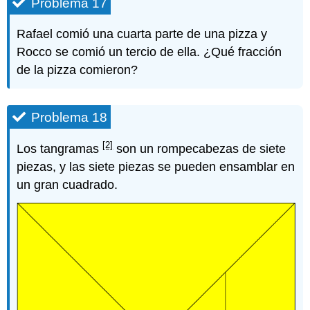
Problema 17
Rafael comió una cuarta parte de una pizza y
Rocco se comió un tercio de ella. ¿Qué fracción
de la pizza comieron?
Problema 18
[2]
Los tangramas
son un rompecabezas de siete
piezas, y las siete piezas se pueden ensamblar en
un gran cuadrado.