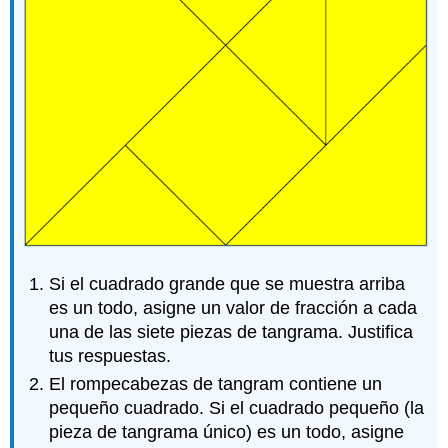
Si el cuadrado grande que se muestra arriba
es un todo, asigne un valor de fracción a cada
una de las siete piezas de tangrama. Justifica
tus respuestas.
El rompecabezas de tangram contiene un
pequeño cuadrado. Si el cuadrado pequeño (la
pieza de tangrama único) es un todo, asigne