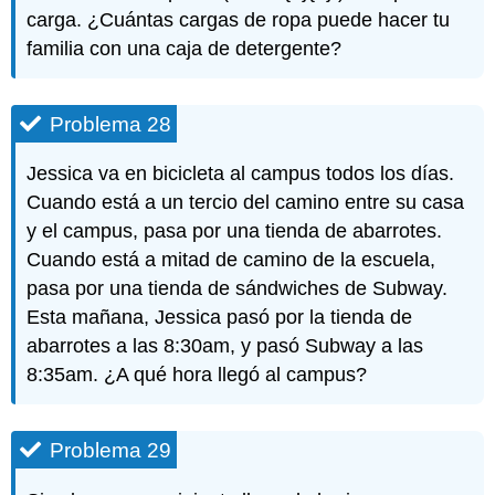
carga. ¿Cuántas cargas de ropa puede hacer tu
familia con una caja de detergente?
Problema 28
Jessica va en bicicleta al campus todos los días.
Cuando está a un tercio del camino entre su casa
y el campus, pasa por una tienda de abarrotes.
Cuando está a mitad de camino de la escuela,
pasa por una tienda de sándwiches de Subway.
Esta mañana, Jessica pasó por la tienda de
abarrotes a las 8:30am, y pasó Subway a las
8:35am. ¿A qué hora llegó al campus?
Problema 29