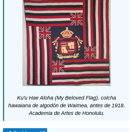
Ku'u Hae Aloha (My Beloved Flag), colcha
hawaiana de algodón de Waimea, antes de 1918,
Academia de Artes de Honolulu.