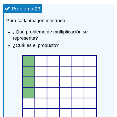
Problema 23
Para cada imagen mostrada:
¿Qué problema de multiplicación se
representa?
¿Cuál es el producto?