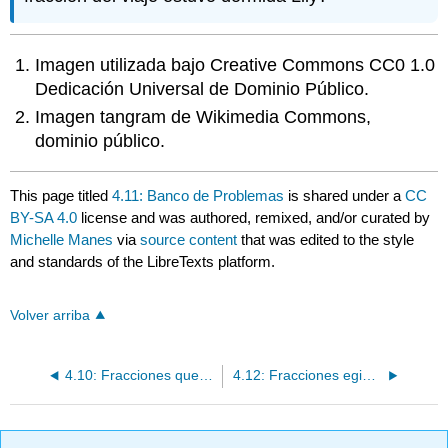
Imagen utilizada bajo Creative Commons CC0 1.0
Dedicación Universal de Dominio Público.
Imagen tangram de Wikimedia Commons,
dominio público.
This page titled
4.11: Banco de Problemas
is shared under a
CC
BY-SA 4.0
license and was authored, remixed, and/or curated by
Michelle Manes
via
source content
that was edited to the style
and standards of the LibreTexts platform.
Volver arriba
4.10: Fracciones que implican cero
4.12: Fracciones egipcias