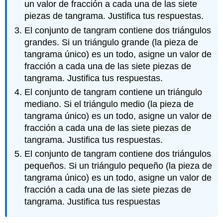
un valor de fracción a cada una de las siete
piezas de tangrama. Justifica tus respuestas.
El conjunto de tangram contiene dos triángulos
grandes. Si un triángulo grande (la pieza de
tangrama único) es un todo, asigne un valor de
fracción a cada una de las siete piezas de
tangrama. Justifica tus respuestas.
El conjunto de tangram contiene un triángulo
mediano. Si el triángulo medio (la pieza de
tangrama único) es un todo, asigne un valor de
fracción a cada una de las siete piezas de
tangrama. Justifica tus respuestas.
El conjunto de tangram contiene dos triángulos
pequeños. Si un triángulo pequeño (la pieza de
tangrama único) es un todo, asigne un valor de
fracción a cada una de las siete piezas de
tangrama. Justifica tus respuestas