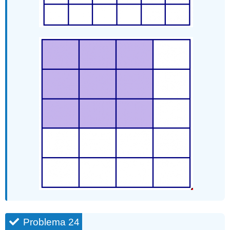
Problema 24