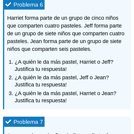
Problema 6
Harriet forma parte de un grupo de cinco niños
que comparten cuatro pasteles. Jeff forma parte
de un grupo de siete niños que comparten cuatro
pasteles. Jean forma parte de un grupo de siete
niños que comparten seis pasteles.
¿A quién le da más pastel, Harriet o Jeff?
Justifica tu respuesta!
¿A quién le da más pastel, Jeff o Jean?
Justifica tu respuesta!
¿A quién le da más pastel, Harriet o Jean?
Justifica tu respuesta!
Problema 7