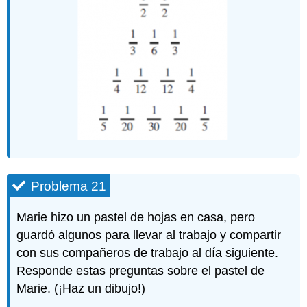
Problema 21
Marie hizo un pastel de hojas en casa, pero
guardó algunos para llevar al trabajo y compartir
con sus compañeros de trabajo al día siguiente.
Responde estas preguntas sobre el pastel de
Marie. (¡Haz un dibujo!)