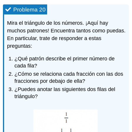
Problema 20
Mira el triángulo de los números. ¡Aquí hay
muchos patrones! Encuentra tantos como puedas.
En particular, trate de responder a estas
preguntas:
¿Qué patrón describe el primer número de
cada fila?
¿Cómo se relaciona cada fracción con las dos
fracciones por debajo de ella?
¿Puedes anotar las siguientes dos filas del
triángulo?