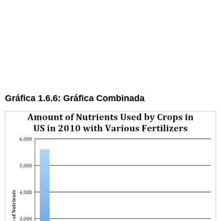
Gráfica 1.6.6: Gráfica Combinada