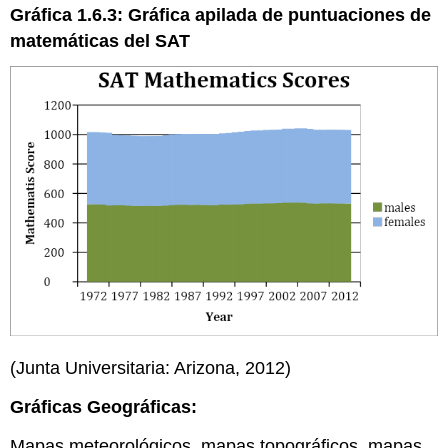
Gráfica 1.6.3: Gráfica apilada de puntuaciones de
matemáticas del SAT
(Junta Universitaria: Arizona, 2012)
Gráficas Geográficas:
Mapas meteorológicos, mapas topográficos, mapas