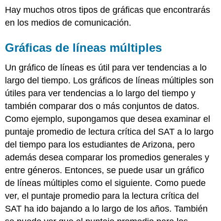
Hay muchos otros tipos de gráficas que encontrarás
en los medios de comunicación.
Gráficas de líneas múltiples
Un gráfico de líneas es útil para ver tendencias a lo
largo del tiempo. Los gráficos de líneas múltiples son
útiles para ver tendencias a lo largo del tiempo y
también comparar dos o más conjuntos de datos.
Como ejemplo, supongamos que desea examinar el
puntaje promedio de lectura crítica del SAT a lo largo
del tiempo para los estudiantes de Arizona, pero
además desea comparar los promedios generales y
entre géneros. Entonces, se puede usar un gráfico
de líneas múltiples como el siguiente. Como puede
ver, el puntaje promedio para la lectura crítica del
SAT ha ido bajando a lo largo de los años. También