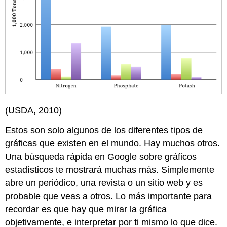
(USDA, 2010)
Estos son solo algunos de los diferentes tipos de
gráficas que existen en el mundo. Hay muchos otros.
Una búsqueda rápida en Google sobre gráficos
estadísticos te mostrará muchas más. Simplemente
abre un periódico, una revista o un sitio web y es
probable que veas a otros. Lo más importante para
recordar es que hay que mirar la gráfica
objetivamente, e interpretar por ti mismo lo que dice.