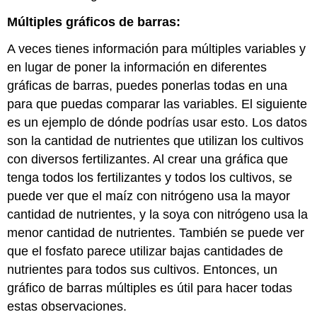
Múltiples gráficos de barras:
A veces tienes información para múltiples variables y
en lugar de poner la información en diferentes
gráficas de barras, puedes ponerlas todas en una
para que puedas comparar las variables. El siguiente
es un ejemplo de dónde podrías usar esto. Los datos
son la cantidad de nutrientes que utilizan los cultivos
con diversos fertilizantes. Al crear una gráfica que
tenga todos los fertilizantes y todos los cultivos, se
puede ver que el maíz con nitrógeno usa la mayor
cantidad de nutrientes, y la soya con nitrógeno usa la
menor cantidad de nutrientes. También se puede ver
que el fosfato parece utilizar bajas cantidades de
nutrientes para todos sus cultivos. Entonces, un
gráfico de barras múltiples es útil para hacer todas
estas observaciones.