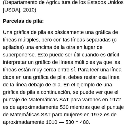
(Departamento de Agricultura de los Estados Unidos
[USDA], 2010)
Parcelas de pila:
Una gráfica de pila es básicamente una gráfica de
líneas múltiples, pero con las líneas separadas (o
apiladas) una encima de la otra en lugar de
superponerse. Esto puede ser útil cuando es difícil
interpretar un gráfico de líneas múltiples ya que las
líneas están muy cerca entre sí. Para leer una línea
dada en una gráfica de pila, debes restar esa línea
de la línea debajo de ella. En el ejemplo de una
gráfica de pila a continuación, se puede ver que el
puntaje de Matemáticas SAT para varones en 1972
es de aproximadamente 530 mientras que el puntaje
de Matemáticas SAT para mujeres en 1972 es de
aproximadamente 1010 — 530 = 480.