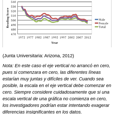
(Junta Universitaria: Arizona, 2012)
Nota: En este caso el eje vertical no arrancó en cero,
pues si comenzara en cero, las diferentes líneas
estarían muy juntas y difíciles de ver. Cuando sea
posible, la escala en el eje vertical debe comenzar en
cero. Siempre considere cuidadosamente que si una
escala vertical de una gráfica no comienza en cero,
los investigadores podrían estar intentando exagerar
diferencias insignificantes en los datos.