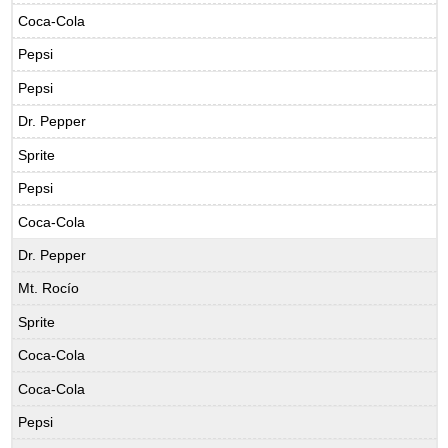
Coca-Cola
Pepsi
Pepsi
Dr. Pepper
Sprite
Pepsi
Coca-Cola
Dr. Pepper
Mt. Rocío
Sprite
Coca-Cola
Coca-Cola
Pepsi