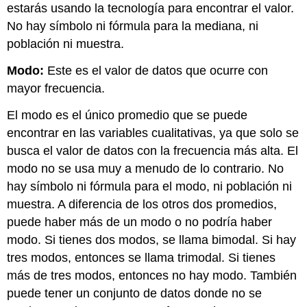
estarás usando la tecnología para encontrar el valor.
No hay símbolo ni fórmula para la mediana, ni
población ni muestra.
Modo:
Este es el valor de datos que ocurre con
mayor frecuencia.
El modo es el único promedio que se puede
encontrar en las variables cualitativas, ya que solo se
busca el valor de datos con la frecuencia más alta. El
modo no se usa muy a menudo de lo contrario. No
hay símbolo ni fórmula para el modo, ni población ni
muestra. A diferencia de los otros dos promedios,
puede haber más de un modo o no podría haber
modo. Si tienes dos modos, se llama bimodal. Si hay
tres modos, entonces se llama trimodal. Si tienes
más de tres modos, entonces no hay modo. También
puede tener un conjunto de datos donde no se