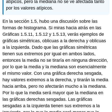
atípicos, pero la mediana no se ve afectada tanto
por los valores atípicos.
En la sección 1.5, hubo una discusión sobre las
formas de histograma. Si miras hacia atrás en las
Gráficas 1.5.11, 1.5.12 y 1.5.13, verás ejemplos de
gráficas simétricas, oblicuas a la derecha y oblicuas
a la izquierda. Dado que las gráficas simétricas
tienen sus extremos por igual en ambos lados,
entonces la media no se tiraría en ninguna dirección,
por lo que la media y la mediana son esencialmente
el mismo valor. Con una gráfica derecha sesgada,
hay valores extremos a la derecha, y tirarán la media
hacia arriba, pero no afectarán mucho a la mediana.
Por lo que la media será mayor que la mediana en
las gráficas derechas sesgadas. Las gráficas
sesgadas a la izquierda tienen sus extremos a la