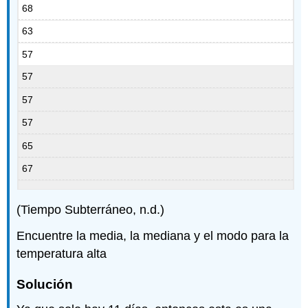
68
63
57
57
57
57
65
67
(Tiempo Subterráneo, n.d.)
Encuentre la media, la mediana y el modo para la
temperatura alta
Solución