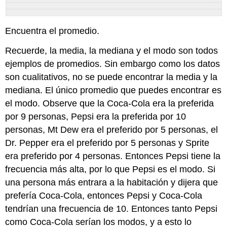
Encuentra el promedio.
Recuerde, la media, la mediana y el modo son todos
ejemplos de promedios. Sin embargo como los datos
son cualitativos, no se puede encontrar la media y la
mediana. El único promedio que puedes encontrar es
el modo. Observe que la Coca-Cola era la preferida
por 9 personas, Pepsi era la preferida por 10
personas, Mt Dew era el preferido por 5 personas, el
Dr. Pepper era el preferido por 5 personas y Sprite
era preferido por 4 personas. Entonces Pepsi tiene la
frecuencia más alta, por lo que Pepsi es el modo. Si
una persona más entrara a la habitación y dijera que
prefería Coca-Cola, entonces Pepsi y Coca-Cola
tendrían una frecuencia de 10. Entonces tanto Pepsi
como Coca-Cola serían los modos, y a esto lo