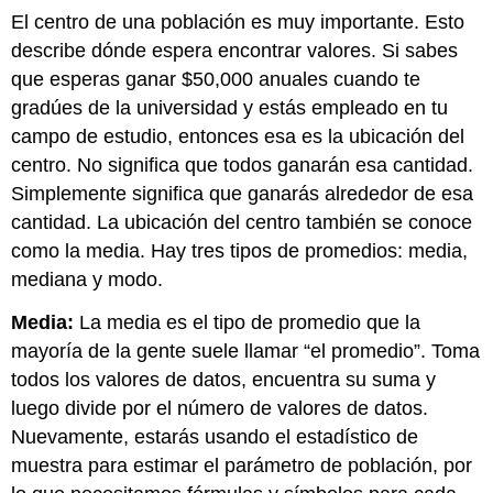
El centro de una población es muy importante. Esto
describe dónde espera encontrar valores. Si sabes
que esperas ganar $50,000 anuales cuando te
gradúes de la universidad y estás empleado en tu
campo de estudio, entonces esa es la ubicación del
centro. No significa que todos ganarán esa cantidad.
Simplemente significa que ganarás alrededor de esa
cantidad. La ubicación del centro también se conoce
como la media. Hay tres tipos de promedios: media,
mediana y modo.
Media:
La media es el tipo de promedio que la
mayoría de la gente suele llamar “el promedio”. Toma
todos los valores de datos, encuentra su suma y
luego divide por el número de valores de datos.
Nuevamente, estarás usando el estadístico de
muestra para estimar el parámetro de población, por