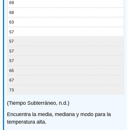
69
68
63
57
57
57
57
65
67
73
(Tiempo Subterráneo, n.d.)
Encuentra la media, mediana y modo para la
temperatura alta.