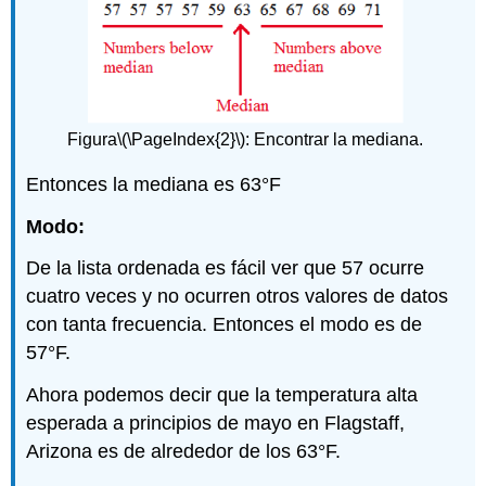
Figura
\(\PageIndex{2}\)
: Encontrar la mediana.
Entonces la mediana es 63°F
Modo:
De la lista ordenada es fácil ver que 57 ocurre
cuatro veces y no ocurren otros valores de datos
con tanta frecuencia. Entonces el modo es de
57°F.
Ahora podemos decir que la temperatura alta
esperada a principios de mayo en Flagstaff,
Arizona es de alrededor de los 63°F.