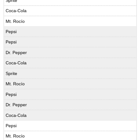
Sprite
Coca-Cola
Mt. Rocío
Pepsi
Pepsi
Dr. Pepper
Coca-Cola
Sprite
Mt. Rocío
Pepsi
Dr. Pepper
Coca-Cola
Pepsi
Mt. Rocío