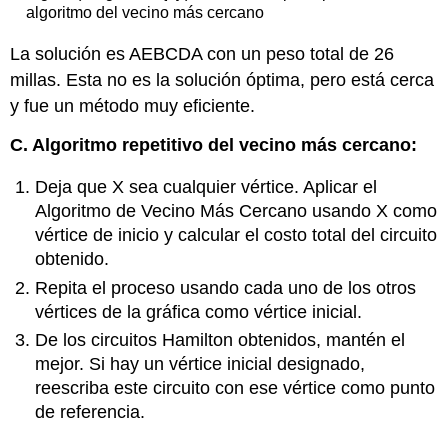
algoritmo del vecino más cercano
La solución es AEBCDA con un peso total de 26
millas. Esta no es la solución óptima, pero está cerca
y fue un método muy eficiente.
C. Algoritmo repetitivo del vecino más cercano:
Deja que X sea cualquier vértice. Aplicar el
Algoritmo de Vecino Más Cercano usando X como
vértice de inicio y calcular el costo total del circuito
obtenido.
Repita el proceso usando cada uno de los otros
vértices de la gráfica como vértice inicial.
De los circuitos Hamilton obtenidos, mantén el
mejor. Si hay un vértice inicial designado,
reescriba este circuito con ese vértice como punto
de referencia.