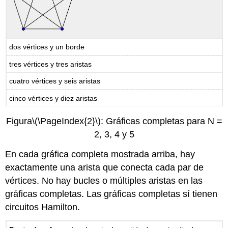
dos vértices y un borde
tres vértices y tres aristas
cuatro vértices y seis aristas
cinco vértices y diez aristas
Figura
\(\PageIndex{2}\)
: Gráficas completas para N =
2, 3, 4 y 5
En cada gráfica completa mostrada arriba, hay
exactamente una arista que conecta cada par de
vértices. No hay bucles o múltiples aristas en las
gráficas completas. Las gráficas completas sí tienen
circuitos Hamilton.