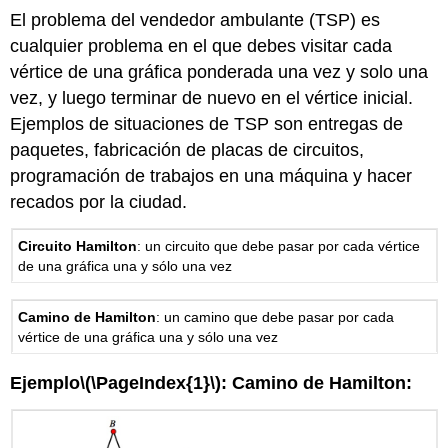
El problema del vendedor ambulante (TSP) es
cualquier problema en el que debes visitar cada
vértice de una gráfica ponderada una vez y solo una
vez, y luego terminar de nuevo en el vértice inicial.
Ejemplos de situaciones de TSP son entregas de
paquetes, fabricación de placas de circuitos,
programación de trabajos en una máquina y hacer
recados por la ciudad.
Circuito Hamilton
: un circuito que debe pasar por cada vértice
de una gráfica una y sólo una vez
Camino de Hamilton
: un camino que debe pasar por cada
vértice de una gráfica una y sólo una vez
Ejemplo
\(\PageIndex{1}\)
: Camino de Hamilton: