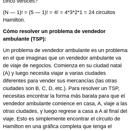
cinco vértices?
(N — 1)! = (5 — 1)! = 4! = 4*3*2*1 = 24 circuitos
Hamilton.
Cómo resolver un problema de vendedor
ambulante (TSP):
Un problema de vendedor ambulante es un problema
en el que imaginas que un vendedor ambulante va
de viaje de negocios. Comienza en su ciudad natal
(A) y luego necesita viajar a varias ciudades
diferentes para vender sus mercancías (las otras
ciudades son B, C, D, etc.). Para resolver un TSP,
necesitas encontrar la forma más barata para que el
vendedor ambulante comience en casa, A, viaje a las
otras ciudades, y luego regrese a casa a A al final del
viaje. Esto es simplemente encontrar el circuito de
Hamilton en una gráfica completa que tenga el