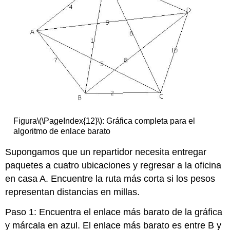
Figura
\(\PageIndex{12}\)
: Gráfica completa para el
algoritmo de enlace barato
Supongamos que un repartidor necesita entregar
paquetes a cuatro ubicaciones y regresar a la oficina
en casa A. Encuentre la ruta más corta si los pesos
representan distancias en millas.
Paso 1: Encuentra el enlace más barato de la gráfica
y márcala en azul. El enlace más barato es entre B y