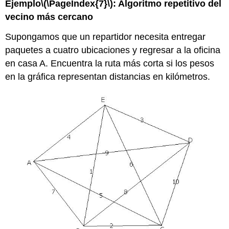
Ejemplo
\(\PageIndex{7}\)
: Algoritmo repetitivo del
vecino más cercano
Supongamos que un repartidor necesita entregar
paquetes a cuatro ubicaciones y regresar a la oficina
en casa A. Encuentra la ruta más corta si los pesos
en la gráfica representan distancias en kilómetros.