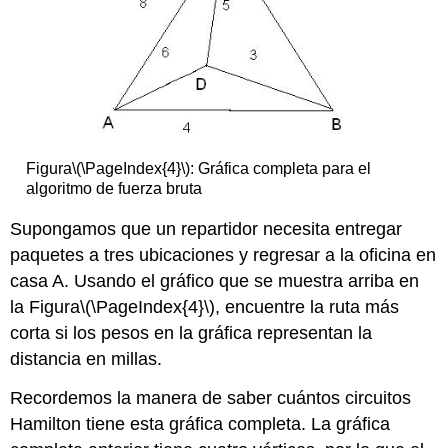
Figura
\(\PageIndex{4}\)
: Gráfica completa para el
algoritmo de fuerza bruta
Supongamos que un repartidor necesita entregar
paquetes a tres ubicaciones y regresar a la oficina en
casa A. Usando el gráfico que se muestra arriba en
la Figura
\(\PageIndex{4}\)
, encuentre la ruta más
corta si los pesos en la gráfica representan la
distancia en millas.
Recordemos la manera de saber cuántos circuitos
Hamilton tiene esta gráfica completa. La gráfica