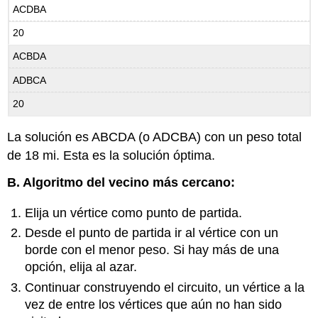
ACDBA
20
ACBDA
ADBCA
20
La solución es ABCDA (o ADCBA) con un peso total
de 18 mi. Esta es la solución óptima.
B. Algoritmo del vecino más cercano:
Elija un vértice como punto de partida.
Desde el punto de partida ir al vértice con un
borde con el menor peso. Si hay más de una
opción, elija al azar.
Continuar construyendo el circuito, un vértice a la
vez de entre los vértices que aún no han sido