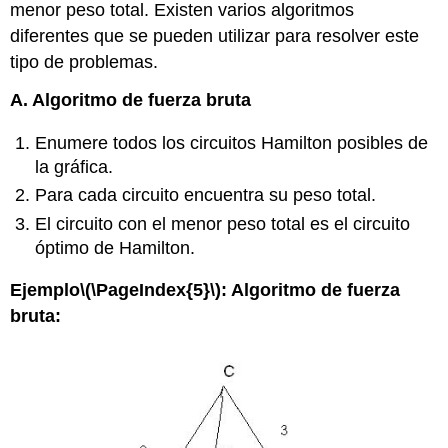
menor peso total. Existen varios algoritmos
diferentes que se pueden utilizar para resolver este
tipo de problemas.
A. Algoritmo de fuerza bruta
Enumere todos los circuitos Hamilton posibles de
la gráfica.
Para cada circuito encuentra su peso total.
El circuito con el menor peso total es el circuito
óptimo de Hamilton.
Ejemplo
\(\PageIndex{5}\)
: Algoritmo de fuerza
bruta: