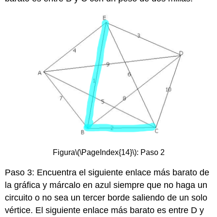
Figura
\(\PageIndex{14}\)
: Paso 2
Paso 3: Encuentra el siguiente enlace más barato de
la gráfica y márcalo en azul siempre que no haga un
circuito o no sea un tercer borde saliendo de un solo
vértice. El siguiente enlace más barato es entre D y