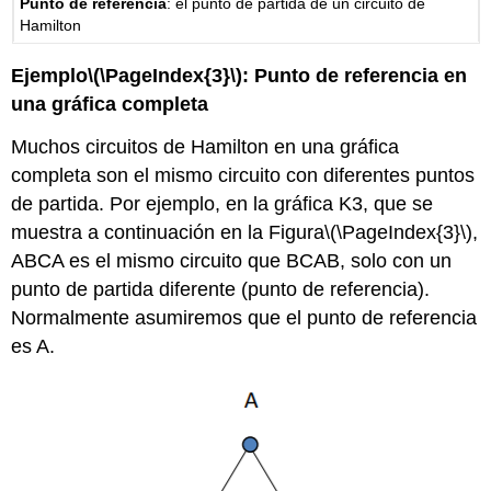
Punto de referencia
: el punto de partida de un circuito de
Hamilton
Ejemplo
\(\PageIndex{3}\)
: Punto de referencia en
una gráfica completa
Muchos circuitos de Hamilton en una gráfica
completa son el mismo circuito con diferentes puntos
de partida. Por ejemplo, en la gráfica K3, que se
muestra a continuación en la Figura
\(\PageIndex{3}\)
,
ABCA es el mismo circuito que BCAB, solo con un
punto de partida diferente (punto de referencia).
Normalmente asumiremos que el punto de referencia
es A.