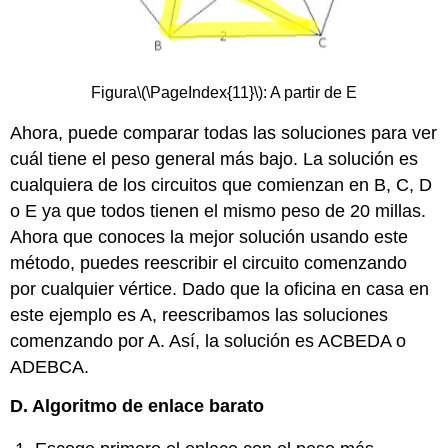
Figura
\(\PageIndex{11}\)
: A partir de E
Ahora, puede comparar todas las soluciones para ver
cuál tiene el peso general más bajo. La solución es
cualquiera de los circuitos que comienzan en B, C, D
o E ya que todos tienen el mismo peso de 20 millas.
Ahora que conoces la mejor solución usando este
método, puedes reescribir el circuito comenzando
por cualquier vértice. Dado que la oficina en casa en
este ejemplo es A, reescribamos las soluciones
comenzando por A. Así, la solución es ACBEDA o
ADEBCA.
D. Algoritmo de enlace barato