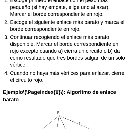
Escoge primero el enlace con el peso más
pequeño (si hay empate, elige uno al azar).
Marcar el borde correspondiente en rojo.
Escoge el siguiente enlace más barato y marca el
borde correspondiente en rojo.
Continuar recogiendo el enlace más barato
disponible. Marcar el borde correspondiente en
rojo excepto cuando a) cierra un circuito o b) da
como resultado que tres bordes salgan de un solo
vértice.
Cuando no haya más vértices para enlazar, cierre
el circuito rojo.
Ejemplo
\(\PageIndex{8}\)
: Algoritmo de enlace
barato