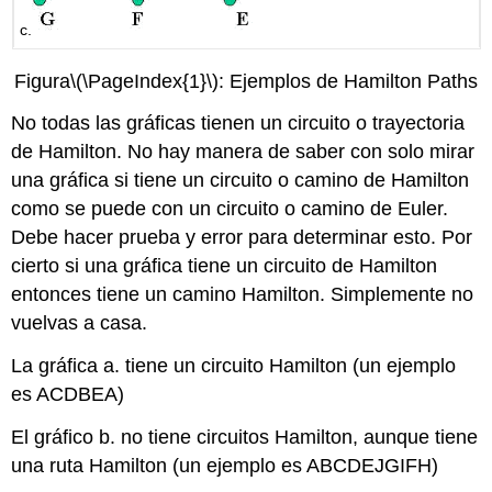
c.
Figura
\(\PageIndex{1}\)
: Ejemplos de Hamilton Paths
No todas las gráficas tienen un circuito o trayectoria
de Hamilton. No hay manera de saber con solo mirar
una gráfica si tiene un circuito o camino de Hamilton
como se puede con un circuito o camino de Euler.
Debe hacer prueba y error para determinar esto. Por
cierto si una gráfica tiene un circuito de Hamilton
entonces tiene un camino Hamilton. Simplemente no
vuelvas a casa.
La gráfica a. tiene un circuito Hamilton (un ejemplo
es ACDBEA)
El gráfico b. no tiene circuitos Hamilton, aunque tiene
una ruta Hamilton (un ejemplo es ABCDEJGIFH)