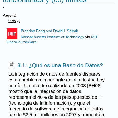
Page ID
112273
Brendan Fong and David I. Spivak
Massachusetts Institute of Technology
via
MIT
OpenCourseWare
3.1: ¿Qué es una Base de Datos?
La integración de datos de fuentes dispares
es un problema importante en la industria hoy
en día. Un estudio realizado en 2008 [BH08]
mostró que la integración de datos
representa el 40% de los presupuestos de TI
(tecnología de la información), y que el
mercado de software de integración de datos
fue de $2.5 mil millones en 2007 y aumentó a