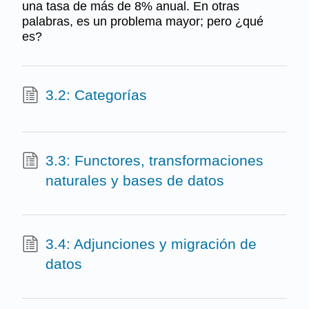
una tasa de más de 8% anual. En otras
palabras, es un problema mayor; pero ¿qué
es?
3.2: Categorías
3.3: Functores, transformaciones
naturales y bases de datos
3.4: Adjunciones y migración de
datos