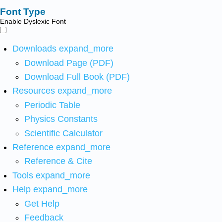
Font Type
Enable Dyslexic Font
Downloads
expand_more
Download Page (PDF)
Download Full Book (PDF)
Resources
expand_more
Periodic Table
Physics Constants
Scientific Calculator
Reference
expand_more
Reference & Cite
Tools
expand_more
Help
expand_more
Get Help
Feedback