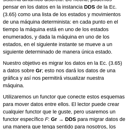
pensar en los datos en la instancia
DDS
de la Ec.
(3.65) como una lista de los estados y movimientos
de una máquina determinista: en cada punto en el
tiempo la máquina está en uno de los estados
enumerados, y dada la máquina en uno de los
estados, en el siguiente instante se mueve a un
siguiente determinado de manera única estado.
Nuestro objetivo es migrar los datos en la Ec. (3.65)
a datos sobre
Gr
; esto nos dará los datos de una
gráfica y así nos permitirá visualizar nuestra
máquina.
Utilizaremos un functor que conecte estos esquemas
para mover datos entre ellos. El lector puede crear
cualquier functor que le guste, pero usaremos un
functor específico
F
:
Gr
→
DDS
para migrar datos de
una manera que tenga sentido para nosotros, los