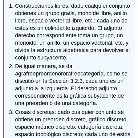
Construcciones libres: dado cualquier conjunto
obtienes un grupo gratis, monoide libre, anillo
libre, espacio vectorial libre, etc.; cada uno de
estos es un colindante izquierdo. El adjunto
derecho correspondiente toma un grupo, un
monoide, un anillo, un espacio vectorial, etc. y
olvida la estructura algebraica para devolver el
conjunto subyacente.
De igual manera, se da
agrafreepreordenororafreecategoría, como se
discutió en la Sección 3.2.3; cada uno es un
adjunto a la izquierda. El derecho adjunto
correspondiente es la gráfica subyacente de
una preorden o de una categoría.
Cosas discretas: dado cualquier conjunto se
obtiene un preorden discreto, gráfico discreto,
espacio métrico discreto, categoría discreta,
espacio topológico discreto; cada uno de estos