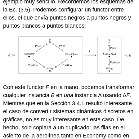
ejemplo muy sencillo. Recordemos los esquemas de
la Ec. (3.5). Podemos configurar un functor entre
ellos, el que envía puntos negros a puntos negros y
puntos blancos a puntos blancos:
Con este functor
F
en la mano, podemos transformar
cualquier instancia
B
en
una
instancia A usando
∆F
.
Mientras que en la Sección 3.4.1 resultó interesante
el caso de convertir sistemas dinámicos discretos en
gráficas, no es muy interesante en este caso. De
hecho, solo copiará a un duplicado: las filas en el
asiento de la aerolínea tanto en Economy como en