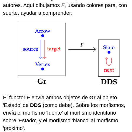
autores. Aquí dibujamos
F
, usando colores para, con
suerte, ayudar a comprender:
El functor
F
envía ambos objetos de
Gr
al objeto
'Estado' de
DDS
(como debe). Sobre los morfismos,
envía el morfismo 'fuente' al morfismo identitario
sobre 'Estado', y el morfismo 'blanco' al morfismo
'próximo'.