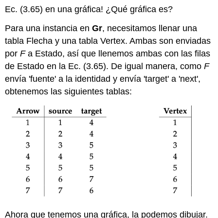
Ec. (3.65) en una gráfica! ¿Qué gráfica es?
Para una instancia en
Gr
, necesitamos llenar una
tabla Flecha y una tabla Vertex. Ambas son enviadas
por
F
a Estado, así que llenemos ambas con las filas
de Estado en la Ec. (3.65). De igual manera, como
F
envía 'fuente' a la identidad y envía 'target' a 'next',
obtenemos las siguientes tablas:
Ahora que tenemos una gráfica, la podemos dibujar.