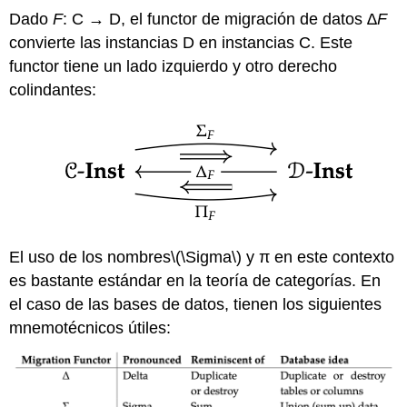
Dado
F
: C → D, el functor de migración de datos
∆F
convierte las instancias D en instancias C. Este
functor tiene un lado izquierdo y otro derecho
colindantes:
El uso de los nombres
\(\Sigma\)
y π en este contexto
es bastante estándar en la teoría de categorías. En
el caso de las bases de datos, tienen los siguientes
mnemotécnicos útiles: