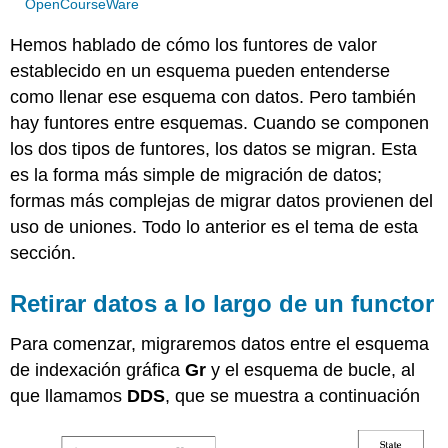
OpenCourseWare
Hemos hablado de cómo los funtores de valor
establecido en un esquema pueden entenderse
como llenar ese esquema con datos. Pero también
hay funtores entre esquemas. Cuando se componen
los dos tipos de funtores, los datos se migran. Esta
es la forma más simple de migración de datos;
formas más complejas de migrar datos provienen del
uso de uniones. Todo lo anterior es el tema de esta
sección.
Retirar datos a lo largo de un functor
Para comenzar, migraremos datos entre el esquema
de indexación gráfica
Gr
y el esquema de bucle, al
que llamamos
DDS
, que se muestra a continuación