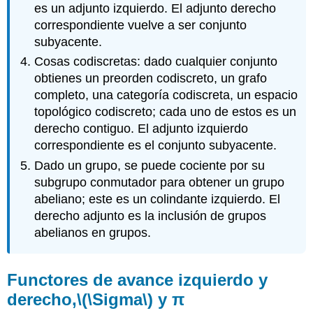
es un adjunto izquierdo. El adjunto derecho
correspondiente vuelve a ser conjunto
subyacente.
Cosas codiscretas: dado cualquier conjunto
obtienes un preorden codiscreto, un grafo
completo, una categoría codiscreta, un espacio
topológico codiscreto; cada uno de estos es un
derecho contiguo. El adjunto izquierdo
correspondiente es el conjunto subyacente.
Dado un grupo, se puede cociente por su
subgrupo conmutador para obtener un grupo
abeliano; este es un colindante izquierdo. El
derecho adjunto es la inclusión de grupos
abelianos en grupos.
Functores de avance izquierdo y
derecho,
\(\Sigma\)
y
π