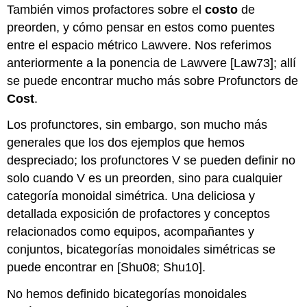
También vimos profactores sobre el
costo
de
preorden, y cómo pensar en estos como puentes
entre el espacio métrico Lawvere. Nos referimos
anteriormente a la ponencia de Lawvere [Law73]; allí
se puede encontrar mucho más sobre Profunctors de
Cost
.
Los profunctores, sin embargo, son mucho más
generales que los dos ejemplos que hemos
despreciado; los profunctores V se pueden definir no
solo cuando V es un preorden, sino para cualquier
categoría monoidal simétrica. Una deliciosa y
detallada exposición de profactores y conceptos
relacionados como equipos, acompañantes y
conjuntos, bicategorías monoidales simétricas se
puede encontrar en [Shu08; Shu10].
No hemos definido bicategorías monoidales