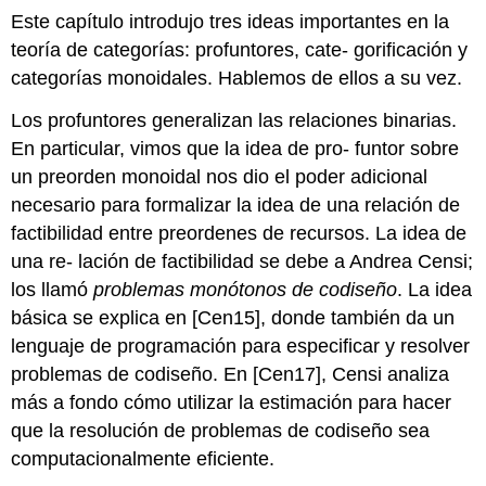
Este capítulo introdujo tres ideas importantes en la
teoría de categorías: profuntores, cate- gorificación y
categorías monoidales. Hablemos de ellos a su vez.
Los profuntores generalizan las relaciones binarias.
En particular, vimos que la idea de pro- funtor sobre
un preorden monoidal nos dio el poder adicional
necesario para formalizar la idea de una relación de
factibilidad entre preordenes de recursos. La idea de
una re- lación de factibilidad se debe a Andrea Censi;
los llamó
problemas monótonos de codiseño
. La idea
básica se explica en [Cen15], donde también da un
lenguaje de programación para especificar y resolver
problemas de codiseño. En [Cen17], Censi analiza
más a fondo cómo utilizar la estimación para hacer
que la resolución de problemas de codiseño sea
computacionalmente eficiente.