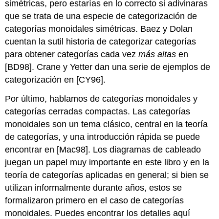
simétricas, pero estarías en lo correcto si adivinaras
que se trata de una especie de categorización de
categorías monoidales simétricas. Baez y Dolan
cuentan la sutil historia de categorizar categorías
para obtener categorías cada vez
más altas
en
[BD98]. Crane y Yetter dan una serie de ejemplos de
categorización en [CY96].
Por último, hablamos de categorías monoidales y
categorías cerradas compactas. Las categorías
monoidales son un tema clásico, central en la teoría
de categorías, y una introducción rápida se puede
encontrar en [Mac98]. Los diagramas de cableado
juegan un papel muy importante en este libro y en la
teoría de categorías aplicadas en general; si bien se
utilizan informalmente durante años, estos se
formalizaron primero en el caso de categorías
monoidales. Puedes encontrar los detalles aquí