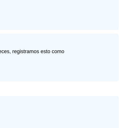
veces, registramos esto como