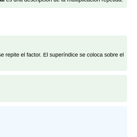
repite el factor. El superíndice se coloca sobre el