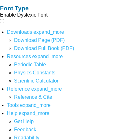
Font Type
Enable Dyslexic Font
Downloads
expand_more
Download Page (PDF)
Download Full Book (PDF)
Resources
expand_more
Periodic Table
Physics Constants
Scientific Calculator
Reference
expand_more
Reference & Cite
Tools
expand_more
Help
expand_more
Get Help
Feedback
Readability