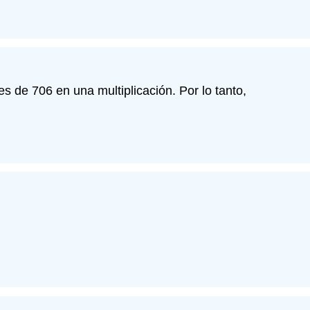
es de 706 en una multiplicación. Por lo tanto,