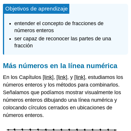
Objetivos de aprendizaje
entender el concepto de fracciones de
números enteros
ser capaz de reconocer las partes de una
fracción
Más números en la línea numérica
En los Capítulos
[link]
,
[link]
, y
[link]
, estudiamos los
números enteros y los métodos para combinarlos.
Señalamos que podíamos mostrar visualmente los
números enteros dibujando una línea numérica y
colocando círculos cerrados en ubicaciones de
números enteros.