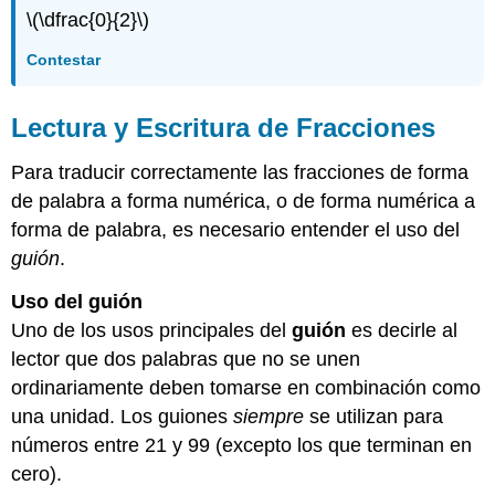
\(\dfrac{0}{2}\)
Contestar
Lectura y Escritura de Fracciones
Para traducir correctamente las fracciones de forma
de palabra a forma numérica, o de forma numérica a
forma de palabra, es necesario entender el uso del
guión
.
Uso del guión
Uno de los usos principales del
guión
es decirle al
lector que dos palabras que no se unen
ordinariamente deben tomarse en combinación como
una unidad. Los guiones
siempre
se utilizan para
números entre 21 y 99 (excepto los que terminan en
cero).