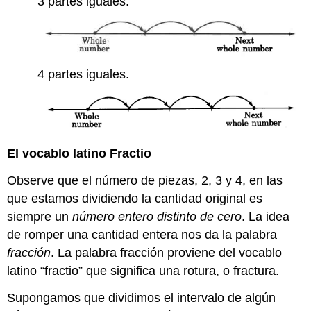
3 partes iguales.
4 partes iguales.
El vocablo latino
Fractio
Observe que el número de piezas, 2, 3 y 4, en las
que estamos dividiendo la cantidad original es
siempre un
número entero distinto de cero
. La idea
de romper una cantidad entera nos da la palabra
fracción
. La palabra fracción proviene del vocablo
latino “fractio” que significa una rotura, o fractura.
Supongamos que dividimos el intervalo de algún