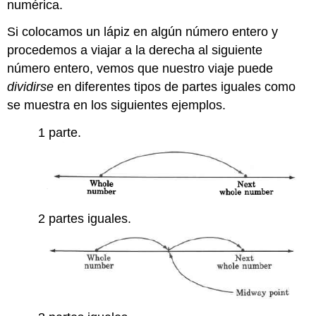
numérica.
Si colocamos un lápiz en algún número entero y
procedemos a viajar a la derecha al siguiente
número entero, vemos que nuestro viaje puede
dividirse
en diferentes tipos de partes iguales como
se muestra en los siguientes ejemplos.
1 parte.
2 partes iguales.