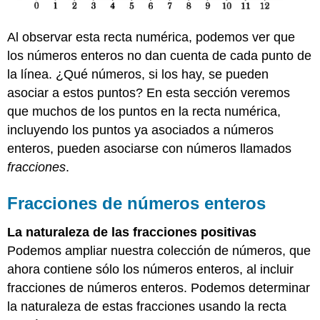
Al observar esta recta numérica, podemos ver que
los números enteros no dan cuenta de cada punto de
la línea. ¿Qué números, si los hay, se pueden
asociar a estos puntos? En esta sección veremos
que muchos de los puntos en la recta numérica,
incluyendo los puntos ya asociados a números
enteros, pueden asociarse con números llamados
fracciones
.
Fracciones de números enteros
La naturaleza de las
fracciones
positivas
Podemos ampliar nuestra colección de números, que
ahora contiene sólo los números enteros, al incluir
fracciones de números enteros. Podemos determinar
la naturaleza de estas fracciones usando la recta