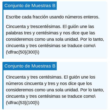
Conjunto de Muestras B
Escribe cada fracción usando números enteros.
Cincuenta y trescentésimas. El guión une las
palabras tres y centésimas y nos dice que las
consideremos como una sola unidad. Por lo tanto,
cincuenta y tres centésimas se traduce como
\
(\dfrac{50}{300}\)
Conjunto de Muestras B
Cincuenta y tres centésimas. El guión une los
números cincuenta y tres y nos dice que los
consideremos como una sola unidad. Por lo tanto,
cincuenta y tres centésimas se traduce como
\
(\dfrac{53}{100}\)