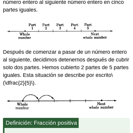
número entero al siguiente número entero en cinco
partes iguales.
Después de comenzar a pasar de un número entero
al siguiente, decidimos detenernos después de cubrir
solo dos partes. Hemos cubierto 2 partes de 5 partes
iguales. Esta situación se describe por escrito
\
(\dfrac{2}{5}\)
.
Definición: Fracción positiva