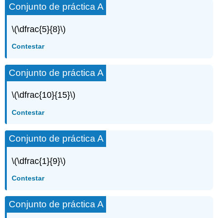
Conjunto de práctica A
\(\dfrac{5}{8}\)
Contestar
Conjunto de práctica A
\(\dfrac{10}{15}\)
Contestar
Conjunto de práctica A
\(\dfrac{1}{9}\)
Contestar
Conjunto de práctica A