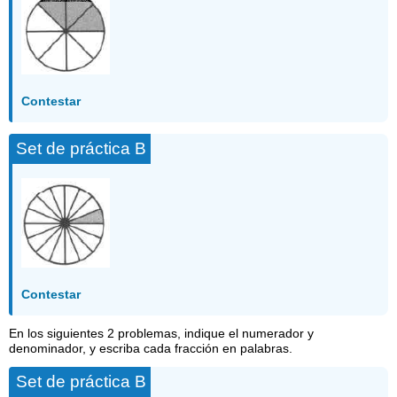
Contestar
Set de práctica B
Contestar
En los siguientes 2 problemas, indique el numerador y
denominador, y escriba cada fracción en palabras.
Set de práctica B