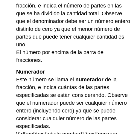
fracción, e indica el número de partes en las
que se ha dividido la cantidad total. Observe
que el denominador debe ser un número entero
distinto de cero ya que el menor número de
partes que puede tener cualquier cantidad es
uno.
El número por encima de la barra de
fracciones.
Numerador
Este número se llama el
numerador
de la
fracción, e indica cuántas de las partes
especificadas se están considerando. Observe
que el numerador puede ser cualquier número
entero (incluyendo cero) ya que se puede
considerar cualquier número de las partes
especificadas.