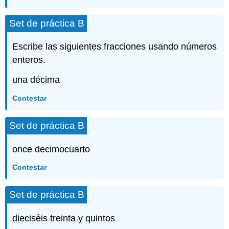
Set de práctica B
Escribe las siguientes fracciones usando números
enteros.
una décima
Contestar
Set de práctica B
once decimocuarto
Contestar
Set de práctica B
dieciséis treinta y quintos