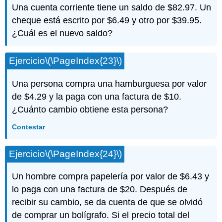
Una cuenta corriente tiene un saldo de $82.97. Un
cheque está escrito por $6.49 y otro por $39.95.
¿Cuál es el nuevo saldo?
Ejercicio
\(\PageIndex{23}\)
Una persona compra una hamburguesa por valor
de $4.29 y la paga con una factura de $10.
¿Cuánto cambio obtiene esta persona?
Contestar
Ejercicio
\(\PageIndex{24}\)
Un hombre compra papelería por valor de $6.43 y
lo paga con una factura de $20. Después de
recibir su cambio, se da cuenta de que se olvidó
de comprar un bolígrafo. Si el precio total del