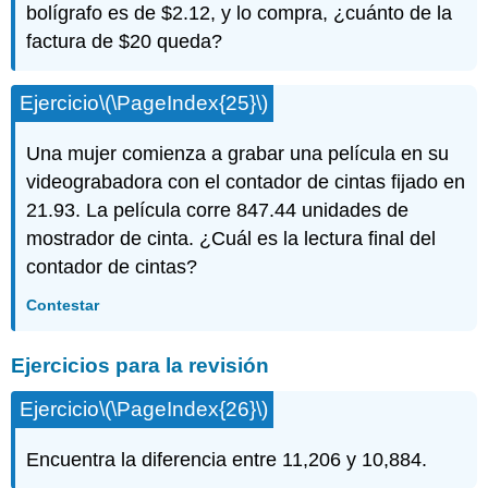
bolígrafo es de $2.12, y lo compra, ¿cuánto de la
factura de $20 queda?
Ejercicio
\(\PageIndex{25}\)
Una mujer comienza a grabar una película en su
videograbadora con el contador de cintas fijado en
21.93. La película corre 847.44 unidades de
mostrador de cinta. ¿Cuál es la lectura final del
contador de cintas?
Contestar
Ejercicios para la revisión
Ejercicio
\(\PageIndex{26}\)
Encuentra la diferencia entre 11,206 y 10,884.