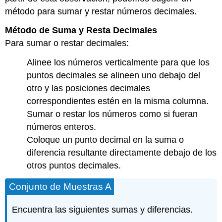
método para sumar y restar números decimales.
Método de Suma y Resta
Decimales
Para sumar o restar decimales:
Alinee los números verticalmente para que los
puntos decimales se alineen uno debajo del
otro y las posiciones decimales
correspondientes estén en la misma columna.
Sumar o restar los números como si fueran
números enteros.
Coloque un punto decimal en la suma o
diferencia resultante directamente debajo de los
otros puntos decimales.
Conjunto de Muestras A
Encuentra las siguientes sumas y diferencias.