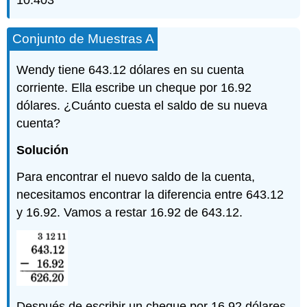
Conjunto de Muestras A
Wendy tiene 643.12 dólares en su cuenta
corriente. Ella escribe un cheque por 16.92
dólares. ¿Cuánto cuesta el saldo de su nueva
cuenta?
Solución
Para encontrar el nuevo saldo de la cuenta,
necesitamos encontrar la diferencia entre 643.12
y 16.92. Vamos a restar 16.92 de 643.12.
Después de escribir un cheque por 16.92 dólares,