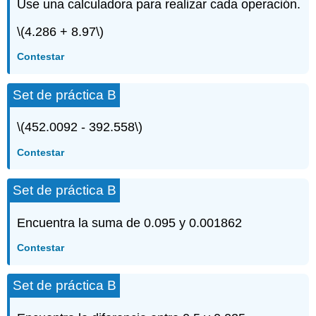
Use una calculadora para realizar cada operación.
\(4.286 + 8.97\)
Contestar
Set de práctica B
\(452.0092 - 392.558\)
Contestar
Set de práctica B
Encuentra la suma de 0.095 y 0.001862
Contestar
Set de práctica B