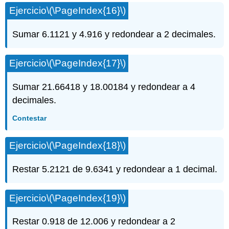
Ejercicio
\(\PageIndex{16}\)
Sumar 6.1121 y 4.916 y redondear a 2 decimales.
Ejercicio
\(\PageIndex{17}\)
Sumar 21.66418 y 18.00184 y redondear a 4
decimales.
Contestar
Ejercicio
\(\PageIndex{18}\)
Restar 5.2121 de 9.6341 y redondear a 1 decimal.
Ejercicio
\(\PageIndex{19}\)
Restar 0.918 de 12.006 y redondear a 2