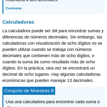
Contestar
Calculadoras
La calculadora puede ser útil para encontrar sumas y
diferencias de números decimales. Sin embargo, las
calculadoras con visualización de ocho dígitos no se
pueden utilizar cuando se trabaja con números
decimales que contienen más de ocho dígitos, o
cuando la suma da como resultado más de ocho
dígitos. En la práctica, rara vez se encontrará un
decimal de ocho lugares. Hay algunas calculadoras
económicas que pueden manejar 13 decimales.
Conjunto de Muestras B
Usa una calculadora para encontrar cada suma o