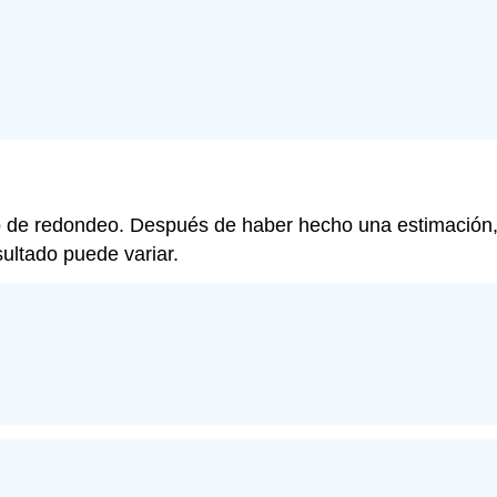
o de redondeo. Después de haber hecho una estimación, 
sultado puede variar.