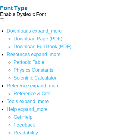
Font Type
Enable Dyslexic Font
Downloads
expand_more
Download Page (PDF)
Download Full Book (PDF)
Resources
expand_more
Periodic Table
Physics Constants
Scientific Calculator
Reference
expand_more
Reference & Cite
Tools
expand_more
Help
expand_more
Get Help
Feedback
Readability