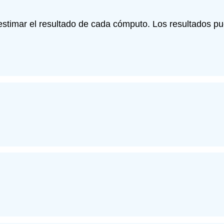
estimar el resultado de cada cómputo. Los resultados pu