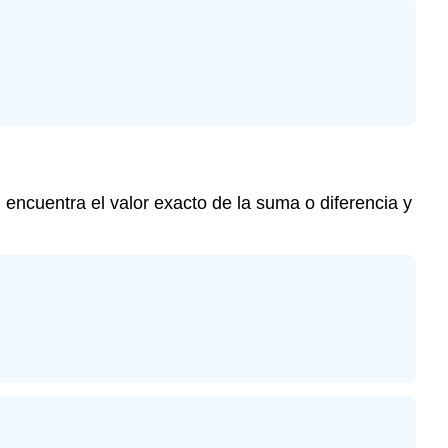
encuentra el valor exacto de la suma o diferencia y