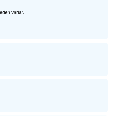
eden variar.