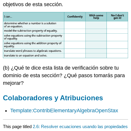
objetivos de esta sección.
(b) ¿Qué te dice esta lista de verificación sobre tu
dominio de esta sección? ¿Qué pasos tomarás para
mejorar?
Colaboradores y Atribuciones
Template:ContribElementaryAlgebraOpenStax
This page titled
2.6: Resolver ecuaciones usando las propiedades