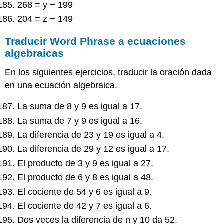
268 = y − 199
204 = z − 149
Traducir Word Phrase a ecuaciones
algebraicas
En los siguientes ejercicios, traducir la oración dada
en una ecuación algebraica.
La suma de 8 y 9 es igual a 17.
La suma de 7 y 9 es igual a 16.
La diferencia de 23 y 19 es igual a 4.
La diferencia de 29 y 12 es igual a 17.
El producto de 3 y 9 es igual a 27.
El producto de 6 y 8 es igual a 48.
El cociente de 54 y 6 es igual a 9.
El cociente de 42 y 7 es igual a 6.
Dos veces la diferencia de n y 10 da 52.