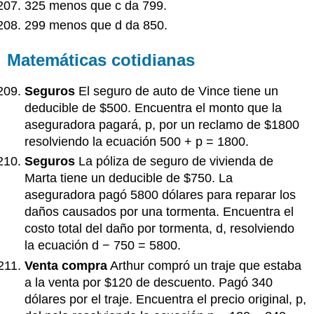
325 menos que c da 799.
299 menos que d da 850.
Matemáticas cotidianas
Seguros
El seguro de auto de Vince tiene un
deducible de $500. Encuentra el monto que la
aseguradora pagará, p, por un reclamo de $1800
resolviendo la ecuación 500 + p = 1800.
Seguros
La póliza de seguro de vivienda de
Marta tiene un deducible de $750. La
aseguradora pagó 5800 dólares para reparar los
daños causados por una tormenta. Encuentra el
costo total del daño por tormenta, d, resolviendo
la ecuación d − 750 = 5800.
Venta compra
Arthur compró un traje que estaba
a la venta por $120 de descuento. Pagó 340
dólares por el traje. Encuentra el precio original, p,