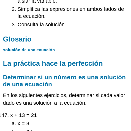
aislar la variable.
Simplifica las expresiones en ambos lados de
la ecuación.
Consulta la solución.
Glosario
solución de una ecuación
La práctica hace la perfección
Determinar si un número es una solución
de una ecuación
En los siguientes ejercicios, determinar si cada valor
dado es una solución a la ecuación.
x + 13 = 21
x = 8