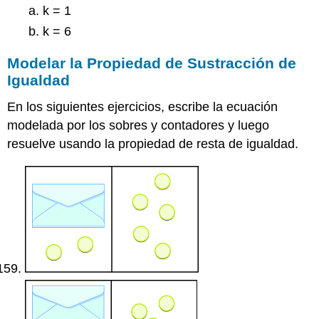
k = 1
k = 6
Modelar la Propiedad de Sustracción de
Igualdad
En los siguientes ejercicios, escribe la ecuación
modelada por los sobres y contadores y luego
resuelve usando la propiedad de resta de igualdad.