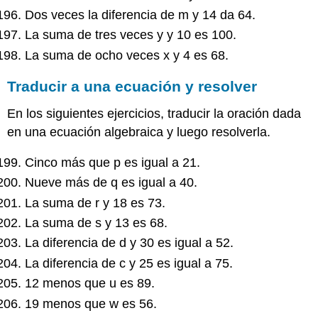
Dos veces la diferencia de m y 14 da 64.
La suma de tres veces y y 10 es 100.
La suma de ocho veces x y 4 es 68.
Traducir a una ecuación y resolver
En los siguientes ejercicios, traducir la oración dada
en una ecuación algebraica y luego resolverla.
Cinco más que p es igual a 21.
Nueve más de q es igual a 40.
La suma de r y 18 es 73.
La suma de s y 13 es 68.
La diferencia de d y 30 es igual a 52.
La diferencia de c y 25 es igual a 75.
12 menos que u es 89.
19 menos que w es 56.