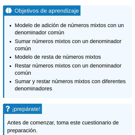
Objetivos de aprendizaje
Modelo de adición de números mixtos con un
denominador común
Sumar números mixtos con un denominador
común
Modelo de resta de números mixtos
Restar números mixtos con un denominador
común
Sumar y restar números mixtos con diferentes
denominadores
¡prepárate!
Antes de comenzar, toma este cuestionario de
preparación.