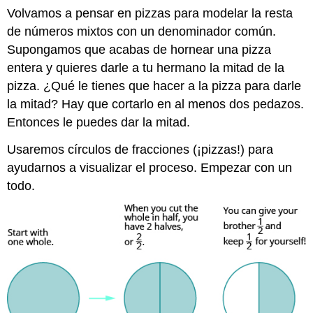
Volvamos a pensar en pizzas para modelar la resta
de números mixtos con un denominador común.
Supongamos que acabas de hornear una pizza
entera y quieres darle a tu hermano la mitad de la
pizza. ¿Qué le tienes que hacer a la pizza para darle
la mitad? Hay que cortarlo en al menos dos pedazos.
Entonces le puedes dar la mitad.
Usaremos círculos de fracciones (¡pizzas!) para
ayudarnos a visualizar el proceso. Empezar con un
todo.