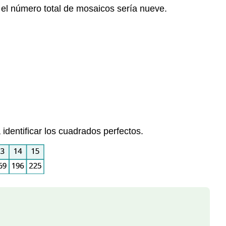
 el número total de mosaicos sería nueve.
identificar los cuadrados perfectos.