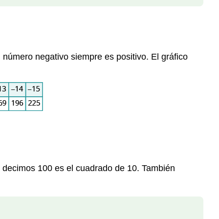
número negativo siempre es positivo. El gráfico
 decimos 100 es el cuadrado de 10. También