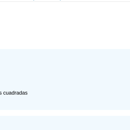
es cuadradas