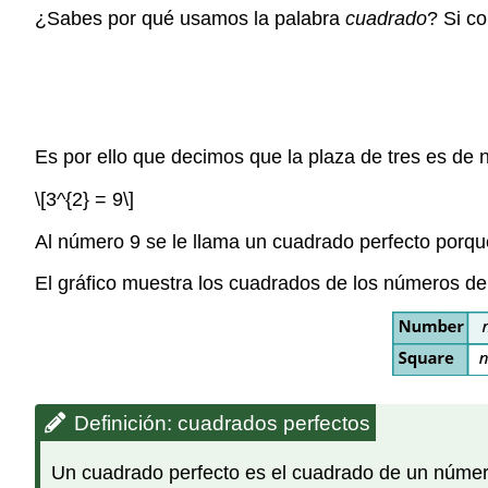
¿Sabes por qué usamos la palabra
cuadrado
? Si c
Es por ello que decimos que la plaza de tres es de 
\[3^{2} = 9\]
Al número 9 se le llama un cuadrado perfecto porq
El gráfico muestra los cuadrados de los números de c
Definición: cuadrados perfectos
Un cuadrado perfecto es el cuadrado de un númer