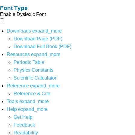
Font Type
Enable Dyslexic Font
Downloads
expand_more
Download Page (PDF)
Download Full Book (PDF)
Resources
expand_more
Periodic Table
Physics Constants
Scientific Calculator
Reference
expand_more
Reference & Cite
Tools
expand_more
Help
expand_more
Get Help
Feedback
Readability