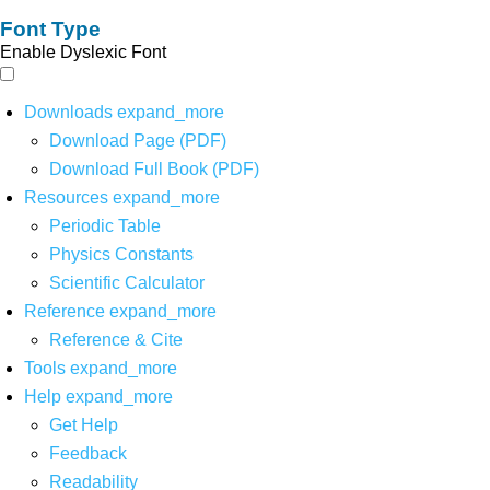
Font Type
Enable Dyslexic Font
Downloads
expand_more
Download Page (PDF)
Download Full Book (PDF)
Resources
expand_more
Periodic Table
Physics Constants
Scientific Calculator
Reference
expand_more
Reference & Cite
Tools
expand_more
Help
expand_more
Get Help
Feedback
Readability