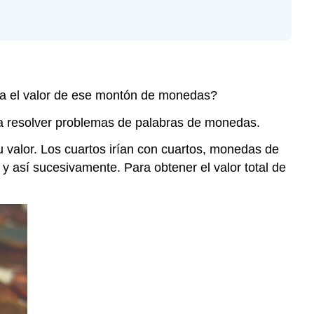
ría el valor de ese montón de monedas?
 a resolver problemas de palabras de monedas.
valor. Los cuartos irían con cuartos, monedas de
así sucesivamente. Para obtener el valor total de