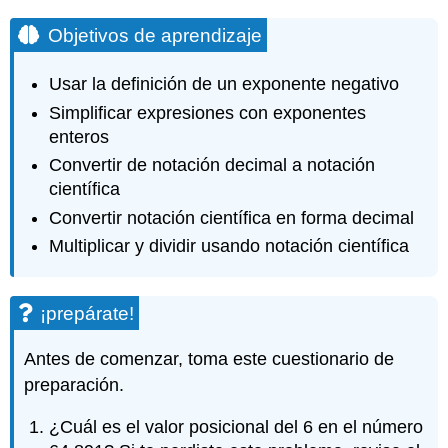
Objetivos de aprendizaje
Usar la definición de un exponente negativo
Simplificar expresiones con exponentes
enteros
Convertir de notación decimal a notación
científica
Convertir notación científica en forma decimal
Multiplicar y dividir usando notación científica
¡prepárate!
Antes de comenzar, toma este cuestionario de
preparación.
¿Cuál es el valor posicional del 6 en el número