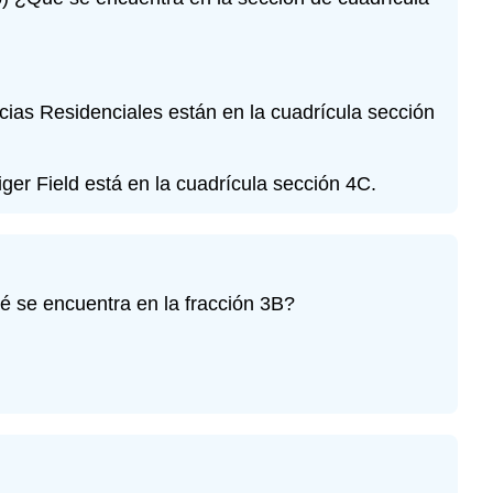
ncias Residenciales están en la cuadrícula sección
Tiger Field está en la cuadrícula sección 4C.
ué se encuentra en la fracción 3B?