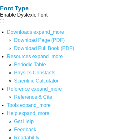
Font Type
Enable Dyslexic Font
Downloads
expand_more
Download Page (PDF)
Download Full Book (PDF)
Resources
expand_more
Periodic Table
Physics Constants
Scientific Calculator
Reference
expand_more
Reference & Cite
Tools
expand_more
Help
expand_more
Get Help
Feedback
Readability