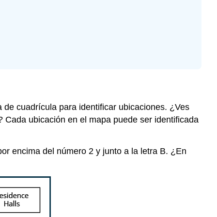
ma de cuadrícula para identificar ubicaciones. ¿Ves
dos? Cada ubicación en el mapa puede ser identificada
por encima del número 2 y junto a la letra B. ¿En