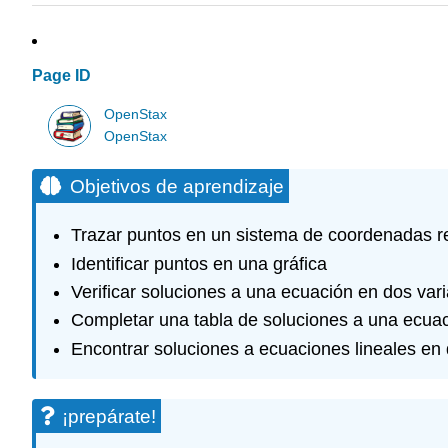
Page ID
OpenStax
OpenStax
Objetivos de aprendizaje
Trazar puntos en un sistema de coordenadas r
Identificar puntos en una gráfica
Verificar soluciones a una ecuación en dos var
Completar una tabla de soluciones a una ecuaci
Encontrar soluciones a ecuaciones lineales en 
¡prepárate!