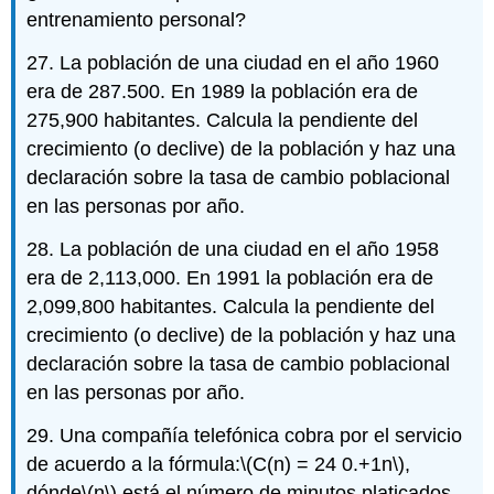
entrenamiento personal?
27. La población de una ciudad en el año 1960
era de 287.500. En 1989 la población era de
275,900 habitantes. Calcula la pendiente del
crecimiento (o declive) de la población y haz una
declaración sobre la tasa de cambio poblacional
en las personas por año.
28. La población de una ciudad en el año 1958
era de 2,113,000. En 1991 la población era de
2,099,800 habitantes. Calcula la pendiente del
crecimiento (o declive) de la población y haz una
declaración sobre la tasa de cambio poblacional
en las personas por año.
29. Una compañía telefónica cobra por el servicio
de acuerdo a la fórmula:
\(C(n) = 24 0.+1n\)
,
dónde
\(n\)
está el número de minutos platicados,