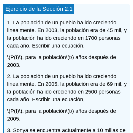
Ejercicio de la Sección 2.1
1. La población de un pueblo ha ido creciendo
linealmente. En 2003, la población era de 45 mil, y
la población ha ido creciendo en 1700 personas
cada año. Escribir una ecuación,
\(P(t)\)
, para la población
\(t\)
años después de
2003.
2. La población de un pueblo ha ido creciendo
linealmente. En 2005, la población era de 69 mil, y
la población ha ido creciendo en 2500 personas
cada año. Escribir una ecuación,
\(P(t)\)
, para la población
\(t\)
años después de
2005.
3. Sonya se encuentra actualmente a 10 millas de