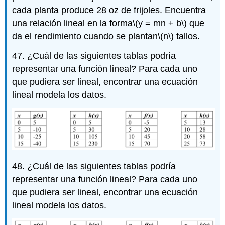
cada planta produce 28 oz de frijoles. Encuentra
una relación lineal en la forma
\(y = mn + b\)
que
da el rendimiento cuando se plantan
\(n\)
tallos.
47. ¿Cuál de las siguientes tablas podría
representar una función lineal? Para cada uno
que pudiera ser lineal, encontrar una ecuación
lineal modela los datos.
48. ¿Cuál de las siguientes tablas podría
representar una función lineal? Para cada uno
que pudiera ser lineal, encontrar una ecuación
lineal modela los datos.