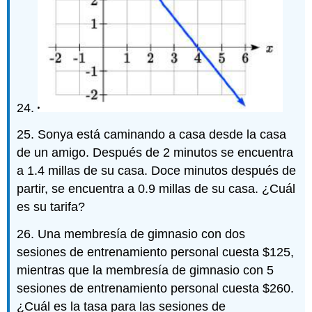
24.
25. Sonya está caminando a casa desde la casa
de un amigo. Después de 2 minutos se encuentra
a 1.4 millas de su casa. Doce minutos después de
partir, se encuentra a 0.9 millas de su casa. ¿Cuál
es su tarifa?
26. Una membresía de gimnasio con dos
sesiones de entrenamiento personal cuesta $125,
mientras que la membresía de gimnasio con 5
sesiones de entrenamiento personal cuesta $260.
¿Cuál es la tasa para las sesiones de