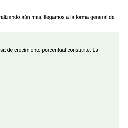
neralizando aún más, llegamos a la forma general de
sa de crecimiento porcentual constante. La