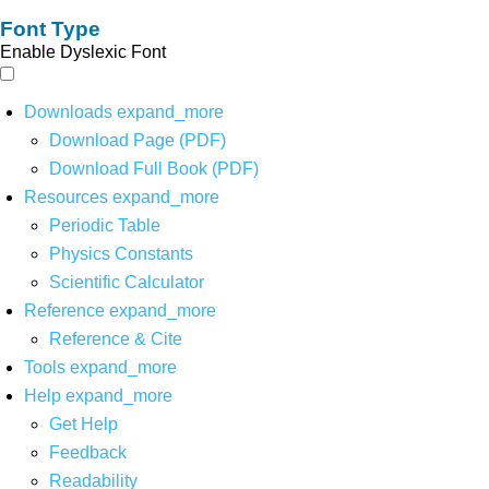
Font Type
Enable Dyslexic Font
Downloads
expand_more
Download Page (PDF)
Download Full Book (PDF)
Resources
expand_more
Periodic Table
Physics Constants
Scientific Calculator
Reference
expand_more
Reference & Cite
Tools
expand_more
Help
expand_more
Get Help
Feedback
Readability