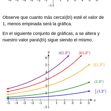
Observe que cuanto más cerca
\(b\)
esté el valor de
1, menos empinada será la gráfica.
En el siguiente conjunto de gráficas, a se altera y
nuestro valor para
\(b\)
sigue siendo el mismo.