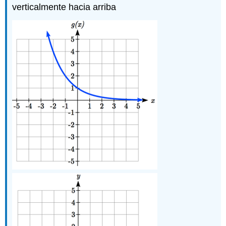
verticalmente hacia arriba