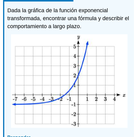
Dada la gráfica de la función exponencial
transformada, encontrar una fórmula y describir el
comportamiento a largo plazo.
Responder