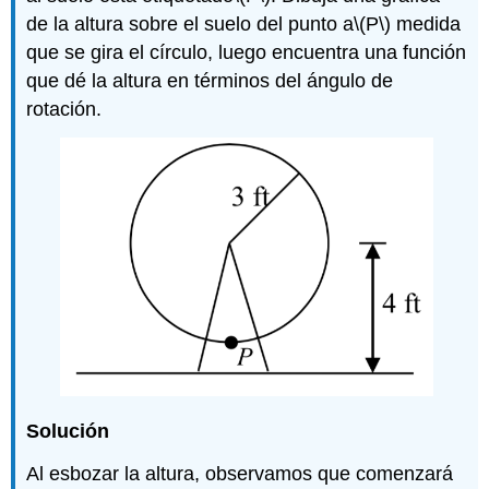
de la altura sobre el suelo del punto a
\(P\)
medida
que se gira el círculo, luego encuentra una función
que dé la altura en términos del ángulo de
rotación.
Solución
Al esbozar la altura, observamos que comenzará