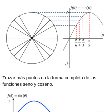
Trazar más puntos da la forma completa de las
funciones seno y coseno.