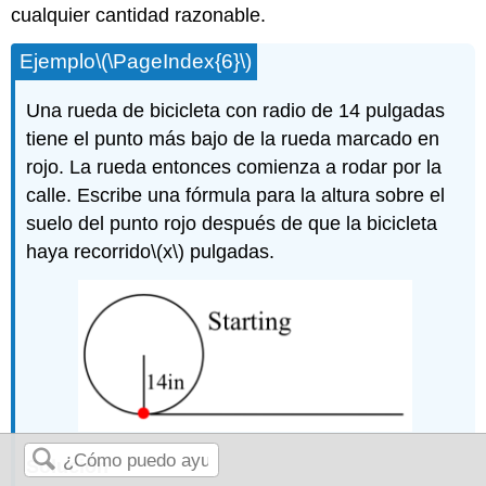
cualquier cantidad razonable.
Ejemplo
\(\PageIndex{6}\)
Una rueda de bicicleta con radio de 14 pulgadas
tiene el punto más bajo de la rueda marcado en
rojo. La rueda entonces comienza a rodar por la
calle. Escribe una fórmula para la altura sobre el
suelo del punto rojo después de que la bicicleta
haya recorrido
\(x\)
pulgadas.
Solución