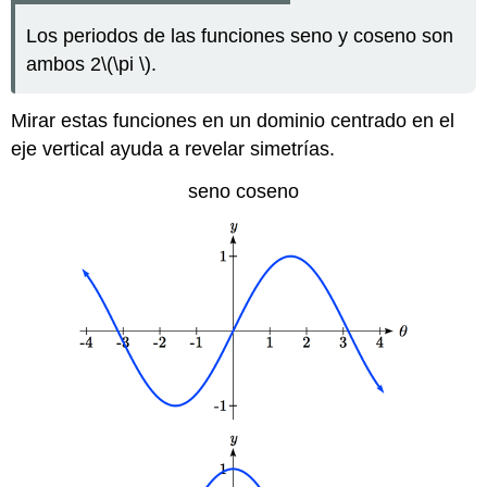
Los periodos de las funciones seno y coseno son
ambos 2
\(\pi \)
.
Mirar estas funciones en un dominio centrado en el
eje vertical ayuda a revelar simetrías.
seno coseno