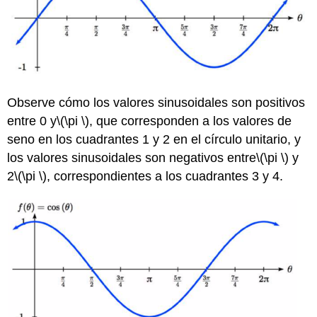
Observe cómo los valores sinusoidales son positivos
entre 0 y
\(\pi \)
, que corresponden a los valores de
seno en los cuadrantes 1 y 2 en el círculo unitario, y
los valores sinusoidales son negativos entre
\(\pi \)
y
2
\(\pi \)
, correspondientes a los cuadrantes 3 y 4.