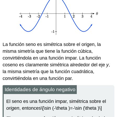
La función seno es simétrica sobre el origen, la
misma simetría que tiene la función cúbica,
convirtiéndola en una función impar. La función
coseno es claramente simétrica alrededor del eje
y
,
la misma simetría que la función cuadrática,
convirtiéndola en una función par.
Identidades de ángulo negativo
El seno es una función impar, simétrica sobre el
origen
, entonces
\[\sin (-\theta )=-\sin (\theta )\]