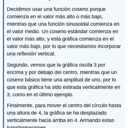
Decidimos usar una función coseno porque
comienza en el valor más alto o más bajo,
mientras que una función sinusoidal comienza en
el valor medio. Un coseno estándar comienza en
el valor más alto, y esta gráfica comienza en el
valor más bajo, por lo que necesitamos incorporar
una reflexión vertical.
Segundo, vemos que la gráfica oscila 3 por
encima y por debajo del centro, mientras que un
coseno básico tiene una amplitud de uno, por lo
que esta gráfica ha sido estirada verticalmente en
3, como en el último ejemplo.
Finalmente, para mover el centro del círculo hasta
una altura de 4, la gráfica se ha desplazado
verticalmente hacia arriba en 4. Armando estas
transformaciones,