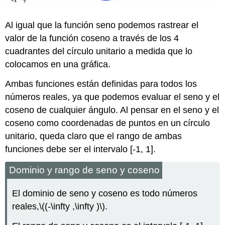
Al igual que la función seno podemos rastrear el
valor de la función coseno a través de los 4
cuadrantes del círculo unitario a medida que lo
colocamos en una gráfica.
Ambas funciones están definidas para todos los
números reales, ya que podemos evaluar el seno y el
coseno de cualquier ángulo. Al pensar en el seno y el
coseno como coordenadas de puntos en un círculo
unitario, queda claro que el rango de ambas
funciones debe ser el intervalo [-1, 1].
Dominio y rango de seno y coseno
El dominio de seno y coseno es todo números
reales,
\((-\infty ,\infty )\)
.