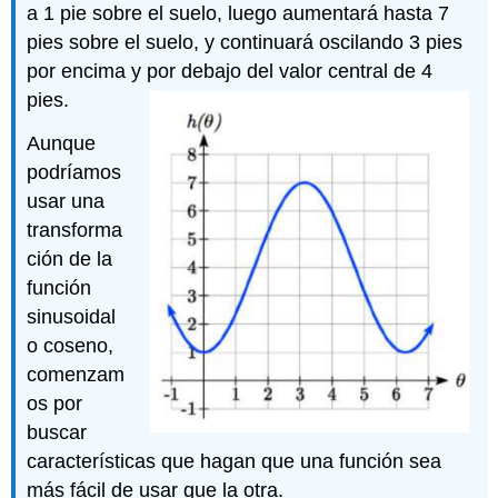
a 1 pie sobre el suelo, luego aumentará hasta 7
pies sobre el suelo, y continuará oscilando 3 pies
por encima y por debajo del valor central de 4
pies.
Aunque
podríamos
usar una
transforma
ción de la
función
sinusoidal
o coseno,
comenzam
os por
buscar
características que hagan que una función sea
más fácil de usar que la otra.