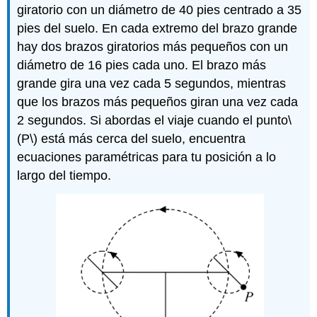
giratorio con un diámetro de 40 pies centrado a 35
pies del suelo. En cada extremo del brazo grande
hay dos brazos giratorios más pequeños con un
diámetro de 16 pies cada uno. El brazo más
grande gira una vez cada 5 segundos, mientras
que los brazos más pequeños giran una vez cada
2 segundos. Si abordas el viaje cuando el punto
\
(P\)
está más cerca del suelo, encuentra
ecuaciones paramétricas para tu posición a lo
largo del tiempo.