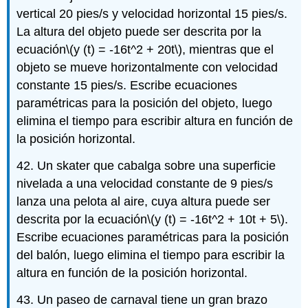
vertical 20 pies/s y velocidad horizontal 15 pies/s.
La altura del objeto puede ser descrita por la
ecuación
\(y (t) = -16t^2 + 20t\)
, mientras que el
objeto se mueve horizontalmente con velocidad
constante 15 pies/s. Escribe ecuaciones
paramétricas para la posición del objeto, luego
elimina el tiempo para escribir altura en función de
la posición horizontal.
42. Un skater que cabalga sobre una superficie
nivelada a una velocidad constante de 9 pies/s
lanza una pelota al aire, cuya altura puede ser
descrita por la ecuación
\(y (t) = -16t^2 + 10t + 5\)
.
Escribe ecuaciones paramétricas para la posición
del balón, luego elimina el tiempo para escribir la
altura en función de la posición horizontal.
43. Un paseo de carnaval tiene un gran brazo