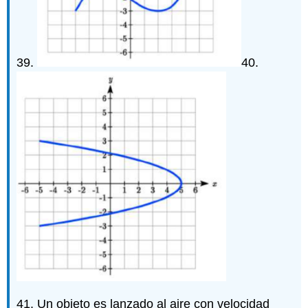
39.
40.
41. Un objeto es lanzado al aire con velocidad