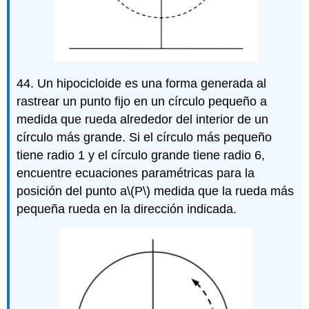
44. Un hipocicloide es una forma generada al
rastrear un punto fijo en un círculo pequeño a
medida que rueda alrededor del interior de un
círculo más grande. Si el círculo más pequeño
tiene radio 1 y el círculo grande tiene radio 6,
encuentre ecuaciones paramétricas para la
posición del punto a
\(P\)
medida que la rueda más
pequeña rueda en la dirección indicada.