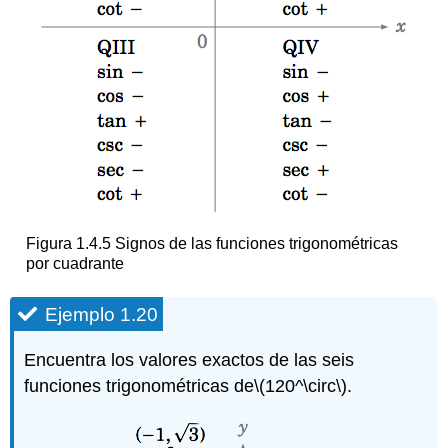
Figura 1.4.5 Signos de las funciones trigonométricas
por cuadrante
Ejemplo 1.20
Encuentra los valores exactos de las seis
funciones trigonométricas de
\(120^\circ\)
.