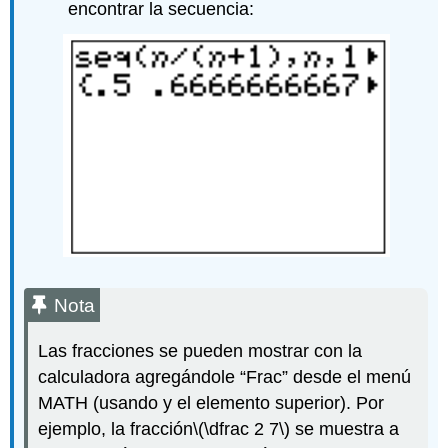
encontrar la secuencia:
Nota
Las fracciones se pueden mostrar con la
calculadora agregándole “Frac” desde el menú
MATH (usando y el elemento superior). Por
ejemplo, la fracción
\(\dfrac 2 7\)
se muestra a