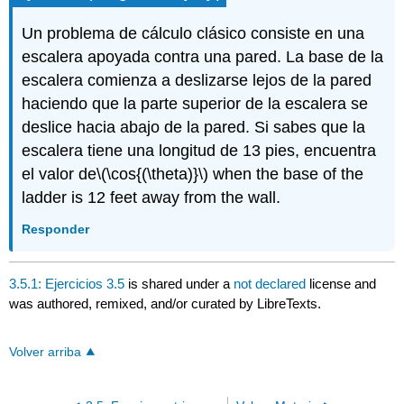
Un problema de cálculo clásico consiste en una
escalera apoyada contra una pared. La base de la
escalera comienza a deslizarse lejos de la pared
haciendo que la parte superior de la escalera se
deslice hacia abajo de la pared. Si sabes que la
escalera tiene una longitud de 13 pies, encuentra
el valor de
\(\cos{(\theta)}\)
when the base of the
ladder is 12 feet away from the wall.
Responder
3.5.1: Ejercicios 3.5
is shared under a
not declared
license and
was authored, remixed, and/or curated by LibreTexts.
Volver arriba